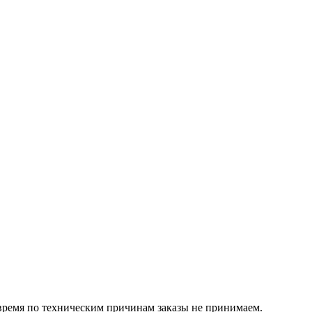
 время по техническим причинам заказы не принимаем.