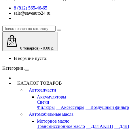
8 (812) 565-46-65
sale@saveauto24.ru
0 товар(ов) - 0.00 р.
В корзине пусто!
Категории
КАТАЛОГ ТОВАРОВ
Автозапчасти
Аккумуляторы
Свечи
Фильтры
- Аксессуары
- Воздушный фильтр
Автомобильные масла
Моторное масло
Трансмиссионное масло
- Для АКПП
- Для 