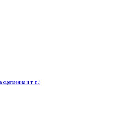
 сцепления и т. п.)