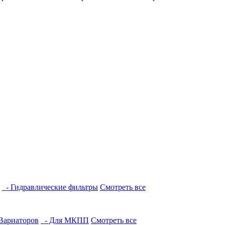
- Гидравлические фильтры
Смотреть все
Вариаторов
- Для МКПП
Смотреть все