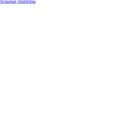
ительные приборы