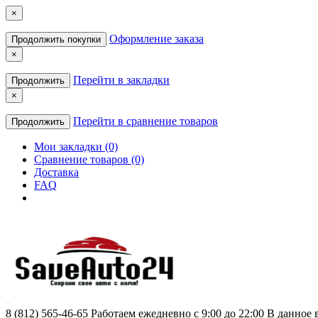
×
Оформление заказа
Продолжить покупки
×
Перейти в закладки
Продолжить
×
Перейти в сравнение товаров
Продолжить
Мои закладки (0)
Сравнение товаров (0)
Доставка
FAQ
8 (812) 565-46-65
Работаем ежедневно с 9:00 до 22:00 В данное