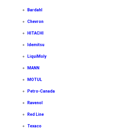
Bardahl
Chevron
HITACHI
Idemitsu
LiquiMoly
MANN
MOTUL
Petro-Canada
Ravenol
Red Line
Texaco