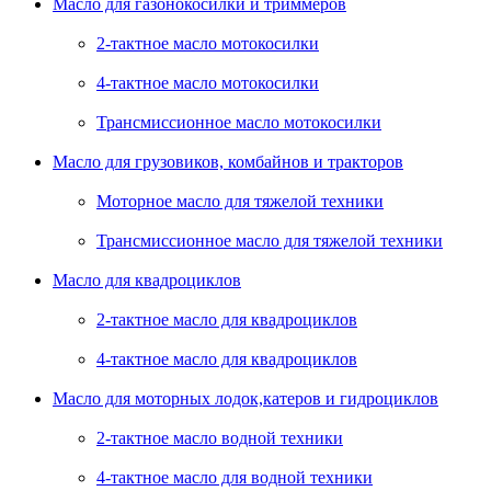
Масло для газонокосилки и триммеров
2-тактное масло мотокосилки
4-тактное масло мотокосилки
Трансмиссионное масло мотокосилки
Масло для грузовиков, комбайнов и тракторов
Моторное масло для тяжелой техники
Трансмиссионное масло для тяжелой техники
Масло для квадроциклов
2-тактное масло для квадроциклов
4-тактное масло для квадроциклов
Масло для моторных лодок,катеров и гидроциклов
2-тактное масло водной техники
4-тактное масло для водной техники