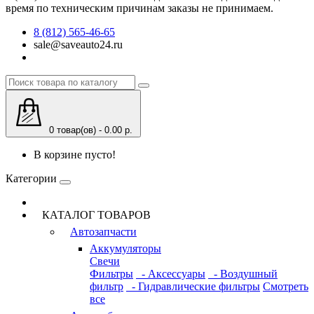
время по техническим причинам заказы не принимаем.
8 (812) 565-46-65
sale@saveauto24.ru
0 товар(ов) - 0.00 р.
В корзине пусто!
Категории
КАТАЛОГ ТОВАРОВ
Автозапчасти
Аккумуляторы
Свечи
Фильтры
- Аксессуары
- Воздушный
фильтр
- Гидравлические фильтры
Смотреть
все