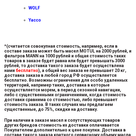
WOLF
Yacco
*(считается совокупная стоимость, например, если в
составе заказа может быть масел MOTUL на 2000 рублей, и
фильтров MANN на 1000 рублей и общая стоимость таких
товаров в заказе будет равна или будет превышать 3000
рублей, то доставка такого заказа будет осуществлена
нами
бесплатно
), а общий вес заказа не превышает 20 кг,
доставка заказа в любой город РФ осуществляется
бесплатно. Возможны ограничения для особо удаленных
территорий, например таких, доставка в которые
осуществляется морем, в период сезонной навигации,
либо с существенными ограничениями, когда стоимость
доставки сравнима со стоимостью, либо превышает
стоимость заказа. В таких случаях мы предлагаем
существенные, до 75%, скидки на доставку.
При наличии в заказе масел и сопутствующих товаров
других брендов стоимость их доставки оплачивается
Покупателем дополнительно к цене покупки. Доставка в
составе такого заказа кратного сервисному объему масла