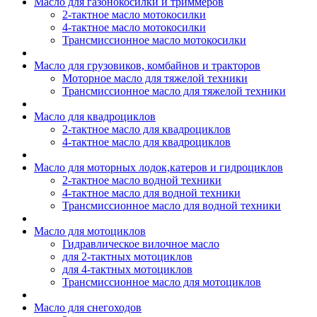
Масло для газонокосилки и триммеров
2-тактное масло мотокосилки
4-тактное масло мотокосилки
Трансмиссионное масло мотокосилки
Масло для грузовиков, комбайнов и тракторов
Моторное масло для тяжелой техники
Трансмиссионное масло для тяжелой техники
Масло для квадроциклов
2-тактное масло для квадроциклов
4-тактное масло для квадроциклов
Масло для моторных лодок,катеров и гидроциклов
2-тактное масло водной техники
4-тактное масло для водной техники
Трансмиссионное масло для водной техники
Масло для мотоциклов
Гидравлическое вилочное масло
для 2-тактных мотоциклов
для 4-тактных мотоциклов
Трансмиссионное масло для мотоциклов
Масло для снегоходов