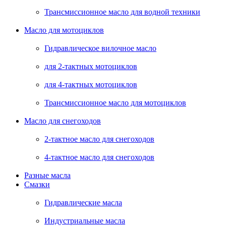
Трансмиссионное масло для водной техники
Масло для мотоциклов
Гидравлическое вилочное масло
для 2-тактных мотоциклов
для 4-тактных мотоциклов
Трансмиссионное масло для мотоциклов
Масло для снегоходов
2-тактное масло для снегоходов
4-тактное масло для снегоходов
Разные масла
Смазки
Гидравлические масла
Индустриальные масла