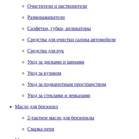
Очистители и растворители
Размораживатели
Салфетки, губки, апликаторы
Средства для очистки салона автомобиля
Средства для рук
Уход за дисками и шинами
Уход за кузовом
Уход за подкапотным пространством
Уход за стеклами и зеркалами
Масло для бензопил
2-тактное масло для бензопилы
Cмазка цепи