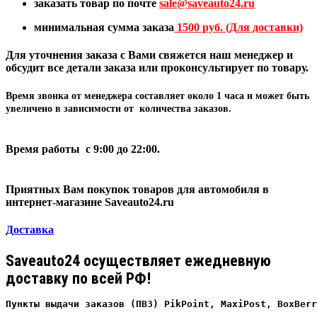
заказать товар по почте
sale@
saveauto24.ru
минимальная сумма заказа
1500 руб. (Для доставки)
Для уточнения заказа с Вами свяжется наш менеджер и
обсудит все детали заказа или проконсультирует по товару.
Время звонка от менеджера составляет
около 1 часа
и может быть
увеличено в зависимости от количества заказов.
Время работы с 9:00 до 22:00.
Приятных Вам покупок товаров для автомобиля в
интернет-магазине Saveauto24.ru
Доставка
Saveauto24 осуществляет ежедневную
доставку по всей РФ!
Пункты выдачи заказов (ПВЗ) PikPoint, MaxiPost, BoxBerr