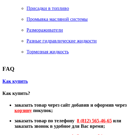
Присадки в топливо
Промывка масляной системы
Размораживатели
Разные гидравлические жидкости
Тормозная жидкость
FAQ
Как купить
Как купить?
заказать товар через сайт добавив и оформив через
корзину
покупок;
заказать товар по телефону
8 (812) 565-46-65
или
заказать звонок в удобное для Вас время;