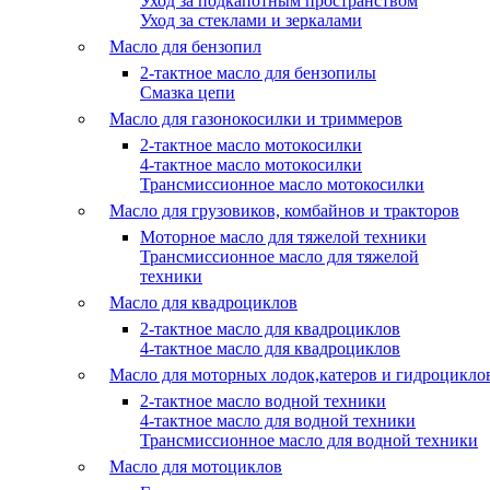
Уход за подкапотным пространством
Уход за стеклами и зеркалами
Масло для бензопил
2-тактное масло для бензопилы
Cмазка цепи
Масло для газонокосилки и триммеров
2-тактное масло мотокосилки
4-тактное масло мотокосилки
Трансмиссионное масло мотокосилки
Масло для грузовиков, комбайнов и тракторов
Моторное масло для тяжелой техники
Трансмиссионное масло для тяжелой
техники
Масло для квадроциклов
2-тактное масло для квадроциклов
4-тактное масло для квадроциклов
Масло для моторных лодок,катеров и гидроцикло
2-тактное масло водной техники
4-тактное масло для водной техники
Трансмиссионное масло для водной техники
Масло для мотоциклов