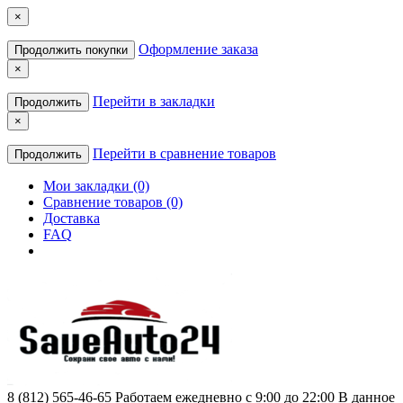
×
Оформление заказа
Продолжить покупки
×
Перейти в закладки
Продолжить
×
Перейти в сравнение товаров
Продолжить
Мои закладки (0)
Сравнение товаров (0)
Доставка
FAQ
8 (812) 565-46-65
Работаем ежедневно с 9:00 до 22:00 В данное