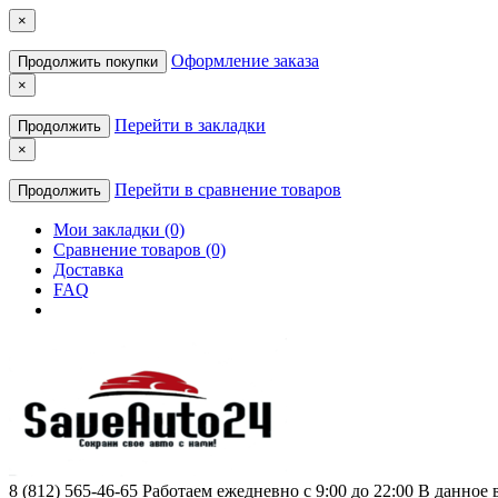
×
Оформление заказа
Продолжить покупки
×
Перейти в закладки
Продолжить
×
Перейти в сравнение товаров
Продолжить
Мои закладки (0)
Сравнение товаров (0)
Доставка
FAQ
8 (812) 565-46-65
Работаем ежедневно с 9:00 до 22:00 В данное