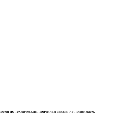
 время по техническим причинам заказы не принимаем.