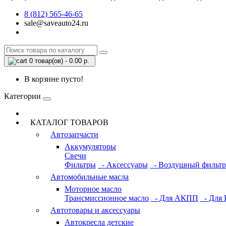
8 (812) 565-46-65
sale@saveauto24.ru
0 товар(ов) - 0.00 р.
В корзине пусто!
Категории
КАТАЛОГ ТОВАРОВ
Автозапчасти
Аккумуляторы
Свечи
Фильтры
- Аксессуары
- Воздушный фильтр
Автомобильные масла
Моторное масло
Трансмиссионное масло
- Для АКПП
- Для 
Автотовары и аксессуары
Автокресла детские