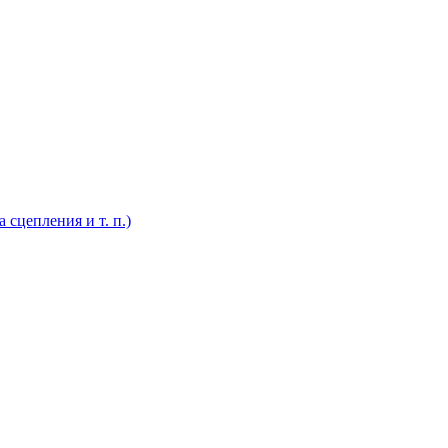
 сцепления и т. п.)