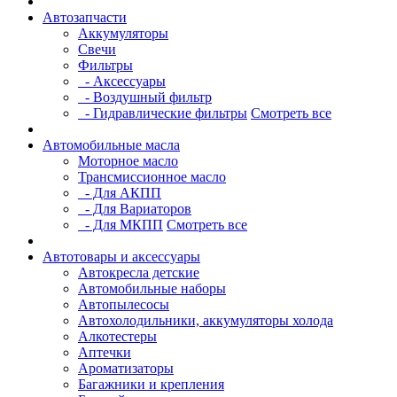
Автозапчасти
Аккумуляторы
Свечи
Фильтры
- Аксессуары
- Воздушный фильтр
- Гидравлические фильтры
Смотреть все
Автомобильные масла
Моторное масло
Трансмиссионное масло
- Для АКПП
- Для Вариаторов
- Для МКПП
Смотреть все
Автотовары и аксессуары
Автокресла детские
Автомобильные наборы
Автопылесосы
Автохолодильники, аккумуляторы холода
Алкотестеры
Аптечки
Ароматизаторы
Багажники и крепления