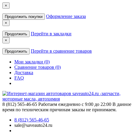
×
Оформление заказа
Продолжить покупки
×
Перейти в закладки
Продолжить
×
Перейти в сравнение товаров
Продолжить
Мои закладки (0)
Сравнение товаров (0)
Доставка
FAQ
8 (812) 565-46-65
Работаем ежедневно с 9:00 до 22:00 В данное
время по техническим причинам заказы не принимаем.
8 (812) 565-46-65
sale@saveauto24.ru