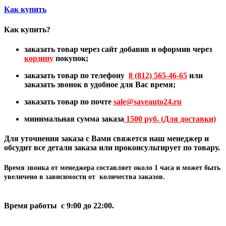
Как купить
Как купить?
заказать товар через сайт добавив и оформив через
корзину
покупок;
заказать товар по телефону
8 (812) 565-46-65
или
заказать звонок в удобное для Вас время;
заказать товар по почте
sale@
saveauto24.ru
минимальная сумма заказа
1500 руб. (Для доставки)
Для уточнения заказа с Вами свяжется наш менеджер и
обсудит все детали заказа или проконсультирует по товару.
Время звонка от менеджера составляет
около 1 часа
и может быть
увеличено в зависимости от количества заказов.
Время работы с 9:00 до 22:00.