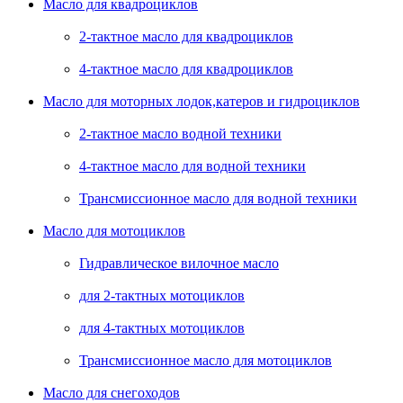
Масло для квадроциклов
2-тактное масло для квадроциклов
4-тактное масло для квадроциклов
Масло для моторных лодок,катеров и гидроциклов
2-тактное масло водной техники
4-тактное масло для водной техники
Трансмиссионное масло для водной техники
Масло для мотоциклов
Гидравлическое вилочное масло
для 2-тактных мотоциклов
для 4-тактных мотоциклов
Трансмиссионное масло для мотоциклов
Масло для снегоходов