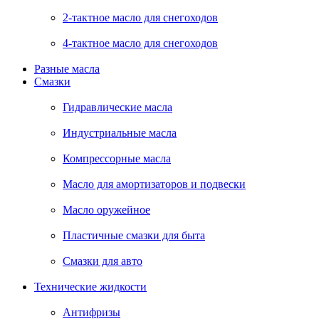
2-тактное масло для снегоходов
4-тактное масло для снегоходов
Разные масла
Смазки
Гидравлические масла
Индустриальные масла
Компрессорные масла
Масло для амортизаторов и подвески
Масло оружейное
Пластичные смазки для быта
Смазки для авто
Технические жидкости
Антифризы