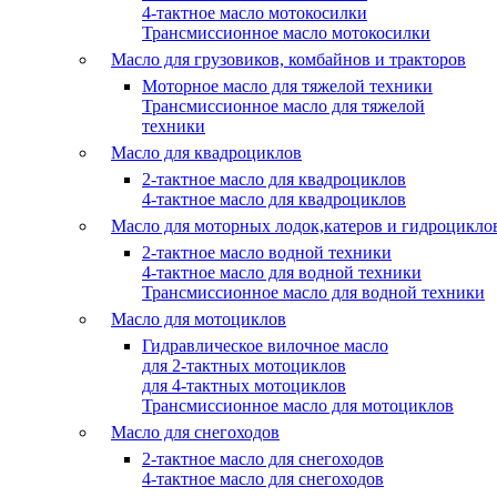
4-тактное масло мотокосилки
Трансмиссионное масло мотокосилки
Масло для грузовиков, комбайнов и тракторов
Моторное масло для тяжелой техники
Трансмиссионное масло для тяжелой
техники
Масло для квадроциклов
2-тактное масло для квадроциклов
4-тактное масло для квадроциклов
Масло для моторных лодок,катеров и гидроцикло
2-тактное масло водной техники
4-тактное масло для водной техники
Трансмиссионное масло для водной техники
Масло для мотоциклов
Гидравлическое вилочное масло
для 2-тактных мотоциклов
для 4-тактных мотоциклов
Трансмиссионное масло для мотоциклов
Масло для снегоходов
2-тактное масло для снегоходов
4-тактное масло для снегоходов