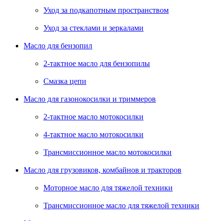
Уход за подкапотным пространством
Уход за стеклами и зеркалами
Масло для бензопил
2-тактное масло для бензопилы
Cмазка цепи
Масло для газонокосилки и триммеров
2-тактное масло мотокосилки
4-тактное масло мотокосилки
Трансмиссионное масло мотокосилки
Масло для грузовиков, комбайнов и тракторов
Моторное масло для тяжелой техники
Трансмиссионное масло для тяжелой техники