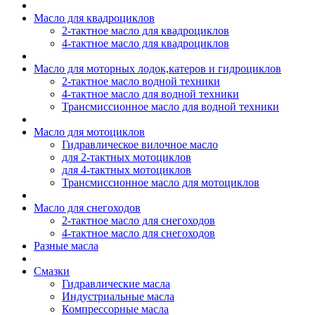
Масло для квадроциклов
2-тактное масло для квадроциклов
4-тактное масло для квадроциклов
Масло для моторных лодок,катеров и гидроциклов
2-тактное масло водной техники
4-тактное масло для водной техники
Трансмиссионное масло для водной техники
Масло для мотоциклов
Гидравлическое вилочное масло
для 2-тактных мотоциклов
для 4-тактных мотоциклов
Трансмиссионное масло для мотоциклов
Масло для снегоходов
2-тактное масло для снегоходов
4-тактное масло для снегоходов
Разные масла
Смазки
Гидравлические масла
Индустриальные масла
Компрессорные масла