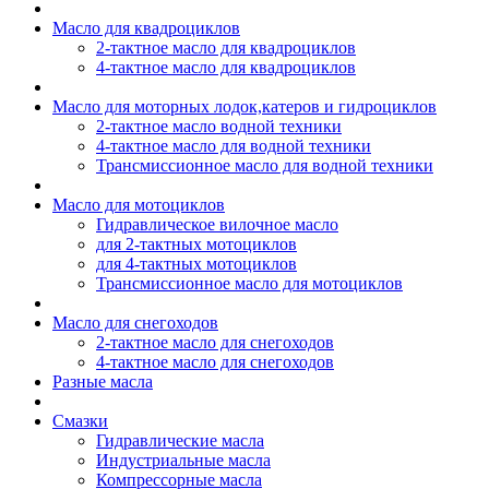
Масло для квадроциклов
2-тактное масло для квадроциклов
4-тактное масло для квадроциклов
Масло для моторных лодок,катеров и гидроциклов
2-тактное масло водной техники
4-тактное масло для водной техники
Трансмиссионное масло для водной техники
Масло для мотоциклов
Гидравлическое вилочное масло
для 2-тактных мотоциклов
для 4-тактных мотоциклов
Трансмиссионное масло для мотоциклов
Масло для снегоходов
2-тактное масло для снегоходов
4-тактное масло для снегоходов
Разные масла
Смазки
Гидравлические масла
Индустриальные масла
Компрессорные масла