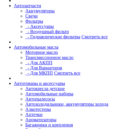
Автозапчасти
Аккумуляторы
Свечи
Фильтры
- Аксессуары
- Воздушный фильтр
- Гидравлические фильтры
Смотреть все
Автомобильные масла
Моторное масло
Трансмиссионное масло
- Для АКПП
- Для Вариаторов
- Для МКПП
Смотреть все
Автотовары и аксессуары
Автокресла детские
Автомобильные наборы
Автопылесосы
Автохолодильники, аккумуляторы холода
Алкотестеры
Аптечки
Ароматизаторы
Багажники и крепления