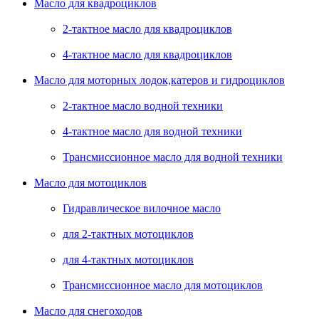
Масло для квадроциклов
2-тактное масло для квадроциклов
4-тактное масло для квадроциклов
Масло для моторных лодок,катеров и гидроциклов
2-тактное масло водной техники
4-тактное масло для водной техники
Трансмиссионное масло для водной техники
Масло для мотоциклов
Гидравлическое вилочное масло
для 2-тактных мотоциклов
для 4-тактных мотоциклов
Трансмиссионное масло для мотоциклов
Масло для снегоходов