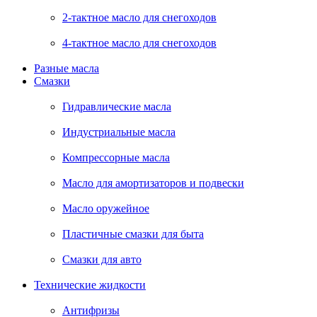
2-тактное масло для снегоходов
4-тактное масло для снегоходов
Разные масла
Смазки
Гидравлические масла
Индустриальные масла
Компрессорные масла
Масло для амортизаторов и подвески
Масло оружейное
Пластичные смазки для быта
Смазки для авто
Технические жидкости
Антифризы