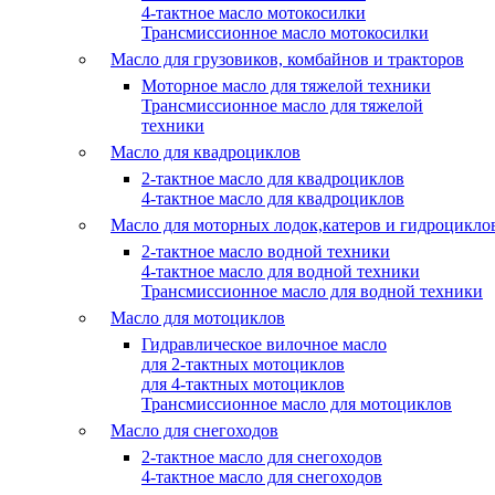
4-тактное масло мотокосилки
Трансмиссионное масло мотокосилки
Масло для грузовиков, комбайнов и тракторов
Моторное масло для тяжелой техники
Трансмиссионное масло для тяжелой
техники
Масло для квадроциклов
2-тактное масло для квадроциклов
4-тактное масло для квадроциклов
Масло для моторных лодок,катеров и гидроцикло
2-тактное масло водной техники
4-тактное масло для водной техники
Трансмиссионное масло для водной техники
Масло для мотоциклов
Гидравлическое вилочное масло
для 2-тактных мотоциклов
для 4-тактных мотоциклов
Трансмиссионное масло для мотоциклов
Масло для снегоходов
2-тактное масло для снегоходов
4-тактное масло для снегоходов