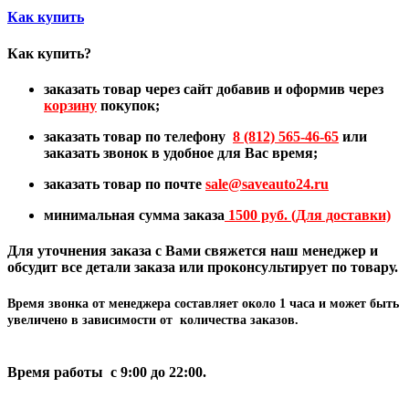
Как купить
Как купить?
заказать товар через сайт добавив и оформив через
корзину
покупок;
заказать товар по телефону
8 (812) 565-46-65
или
заказать звонок в удобное для Вас время;
заказать товар по почте
sale@
saveauto24.ru
минимальная сумма заказа
1500 руб. (Для доставки)
Для уточнения заказа с Вами свяжется наш менеджер и
обсудит все детали заказа или проконсультирует по товару.
Время звонка от менеджера составляет
около 1 часа
и может быть
увеличено в зависимости от количества заказов.
Время работы с 9:00 до 22:00.