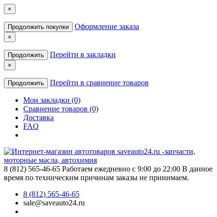
×
Оформление заказа
Продолжить покупки
×
Перейти в закладки
Продолжить
×
Перейти в сравнение товаров
Продолжить
Мои закладки (0)
Сравнение товаров (0)
Доставка
FAQ
8 (812) 565-46-65
Работаем ежедневно с 9:00 до 22:00 В данное
время по техническим причинам заказы не принимаем.
8 (812) 565-46-65
sale@saveauto24.ru