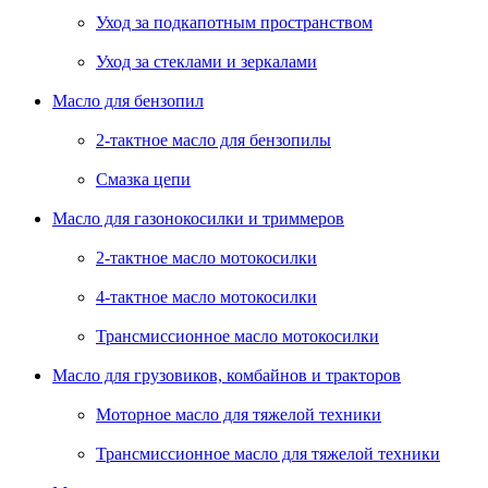
Уход за подкапотным пространством
Уход за стеклами и зеркалами
Масло для бензопил
2-тактное масло для бензопилы
Cмазка цепи
Масло для газонокосилки и триммеров
2-тактное масло мотокосилки
4-тактное масло мотокосилки
Трансмиссионное масло мотокосилки
Масло для грузовиков, комбайнов и тракторов
Моторное масло для тяжелой техники
Трансмиссионное масло для тяжелой техники