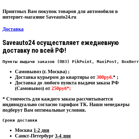
Приятных Вам покупок товаров для автомобиля в
интернет-магазине Saveauto24.ru
Доставка
Saveauto24 осуществляет ежедневную
доставку по всей РФ!
Пункты выдачи заказов (ПВЗ) PikPoint, MaxiPost, BoxBerr
Самовывоз (г. Москва) ;
Доставка курьером до квартиры от
300руб.
* ;
Доставка до любого пункта выдачи заказа РФ
(Самовывоз) от
250руб*;
* Стоимость для каждого заказа рассчитывается
индивидуально согласно тарифам ТК. Наши менеджеры
подберут Вам оптимальные условия.
Сроки доставки
Москва
1-2 дня
Санкт-Петербург
3-4 дня