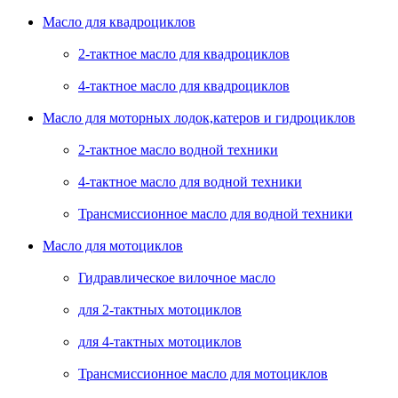
Масло для квадроциклов
2-тактное масло для квадроциклов
4-тактное масло для квадроциклов
Масло для моторных лодок,катеров и гидроциклов
2-тактное масло водной техники
4-тактное масло для водной техники
Трансмиссионное масло для водной техники
Масло для мотоциклов
Гидравлическое вилочное масло
для 2-тактных мотоциклов
для 4-тактных мотоциклов
Трансмиссионное масло для мотоциклов