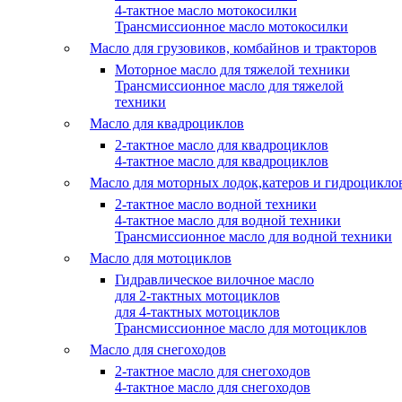
4-тактное масло мотокосилки
Трансмиссионное масло мотокосилки
Масло для грузовиков, комбайнов и тракторов
Моторное масло для тяжелой техники
Трансмиссионное масло для тяжелой
техники
Масло для квадроциклов
2-тактное масло для квадроциклов
4-тактное масло для квадроциклов
Масло для моторных лодок,катеров и гидроцикло
2-тактное масло водной техники
4-тактное масло для водной техники
Трансмиссионное масло для водной техники
Масло для мотоциклов
Гидравлическое вилочное масло
для 2-тактных мотоциклов
для 4-тактных мотоциклов
Трансмиссионное масло для мотоциклов
Масло для снегоходов
2-тактное масло для снегоходов
4-тактное масло для снегоходов