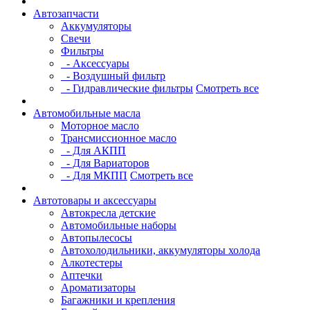
Автозапчасти
Аккумуляторы
Свечи
Фильтры
- Аксессуары
- Воздушный фильтр
- Гидравлические фильтры
Смотреть все
Автомобильные масла
Моторное масло
Трансмиссионное масло
- Для АКПП
- Для Вариаторов
- Для МКПП
Смотреть все
Автотовары и аксессуары
Автокресла детские
Автомобильные наборы
Автопылесосы
Автохолодильники, аккумуляторы холода
Алкотестеры
Аптечки
Ароматизаторы
Багажники и крепления