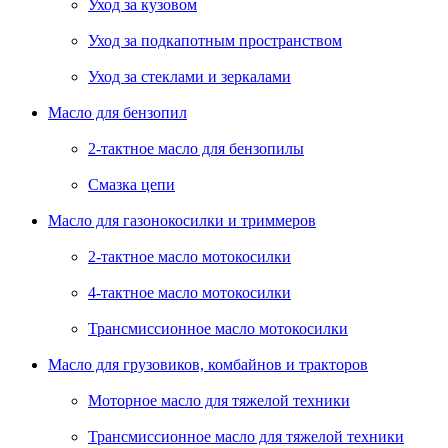
Уход за кузовом
Уход за подкапотным пространством
Уход за стеклами и зеркалами
Масло для бензопил
2-тактное масло для бензопилы
Cмазка цепи
Масло для газонокосилки и триммеров
2-тактное масло мотокосилки
4-тактное масло мотокосилки
Трансмиссионное масло мотокосилки
Масло для грузовиков, комбайнов и тракторов
Моторное масло для тяжелой техники
Трансмиссионное масло для тяжелой техники