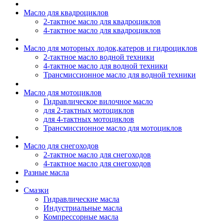
Масло для квадроциклов
2-тактное масло для квадроциклов
4-тактное масло для квадроциклов
Масло для моторных лодок,катеров и гидроциклов
2-тактное масло водной техники
4-тактное масло для водной техники
Трансмиссионное масло для водной техники
Масло для мотоциклов
Гидравлическое вилочное масло
для 2-тактных мотоциклов
для 4-тактных мотоциклов
Трансмиссионное масло для мотоциклов
Масло для снегоходов
2-тактное масло для снегоходов
4-тактное масло для снегоходов
Разные масла
Смазки
Гидравлические масла
Индустриальные масла
Компрессорные масла