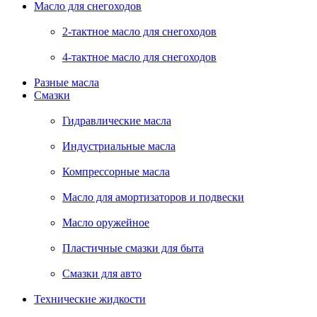
Масло для снегоходов
2-тактное масло для снегоходов
4-тактное масло для снегоходов
Разные масла
Смазки
Гидравлические масла
Индустриальные масла
Компрессорные масла
Масло для амортизаторов и подвески
Масло оружейное
Пластичные смазки для быта
Смазки для авто
Технические жидкости