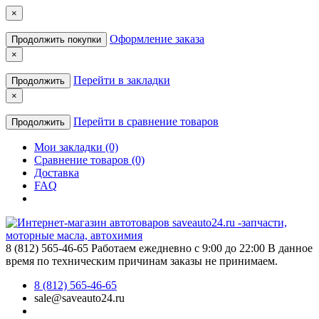
×
Оформление заказа
Продолжить покупки
×
Перейти в закладки
Продолжить
×
Перейти в сравнение товаров
Продолжить
Мои закладки (0)
Сравнение товаров (0)
Доставка
FAQ
8 (812) 565-46-65
Работаем ежедневно с 9:00 до 22:00 В данное
время по техническим причинам заказы не принимаем.
8 (812) 565-46-65
sale@saveauto24.ru