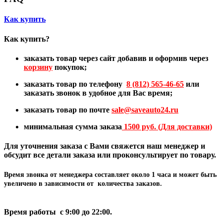
Как купить
Как купить?
заказать товар через сайт добавив и оформив через
корзину
покупок;
заказать товар по телефону
8 (812) 565-46-65
или
заказать звонок в удобное для Вас время;
заказать товар по почте
sale@
saveauto24.ru
минимальная сумма заказа
1500 руб. (Для доставки)
Для уточнения заказа с Вами свяжется наш менеджер и
обсудит все детали заказа или проконсультирует по товару.
Время звонка от менеджера составляет
около 1 часа
и может быть
увеличено в зависимости от количества заказов.
Время работы с 9:00 до 22:00.