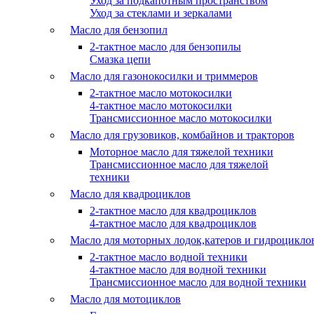
Уход за подкапотным пространством
Уход за стеклами и зеркалами
Масло для бензопил
2-тактное масло для бензопилы
Cмазка цепи
Масло для газонокосилки и триммеров
2-тактное масло мотокосилки
4-тактное масло мотокосилки
Трансмиссионное масло мотокосилки
Масло для грузовиков, комбайнов и тракторов
Моторное масло для тяжелой техники
Трансмиссионное масло для тяжелой
техники
Масло для квадроциклов
2-тактное масло для квадроциклов
4-тактное масло для квадроциклов
Масло для моторных лодок,катеров и гидроцикло
2-тактное масло водной техники
4-тактное масло для водной техники
Трансмиссионное масло для водной техники
Масло для мотоциклов