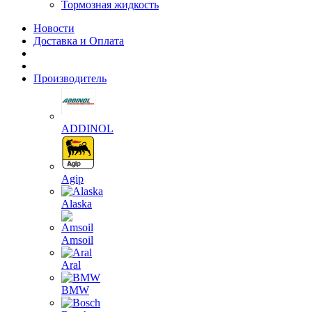
Тормозная жидкость
Новости
Доставка и Оплата
Производитель
ADDINOL
Agip
Alaska
Amsoil
Aral
BMW