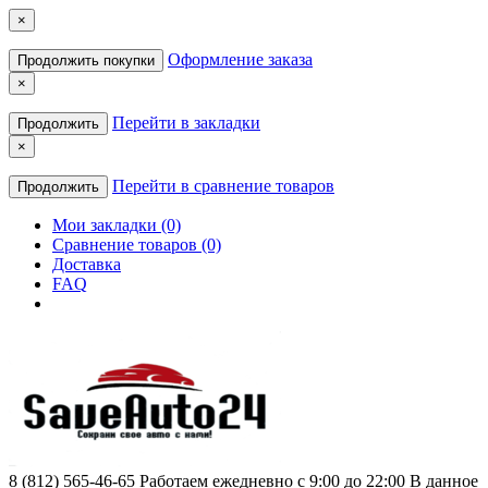
×
Оформление заказа
Продолжить покупки
×
Перейти в закладки
Продолжить
×
Перейти в сравнение товаров
Продолжить
Мои закладки (0)
Сравнение товаров (0)
Доставка
FAQ
8 (812) 565-46-65
Работаем ежедневно с 9:00 до 22:00 В данное