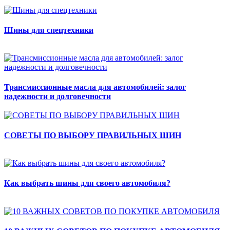
Шины для спецтехники
Трансмиссионные масла для автомобилей: залог
надежности и долговечности
СОВЕТЫ ПО ВЫБОРУ ПРАВИЛЬНЫХ ШИН
Как выбрать шины для своего автомобиля?