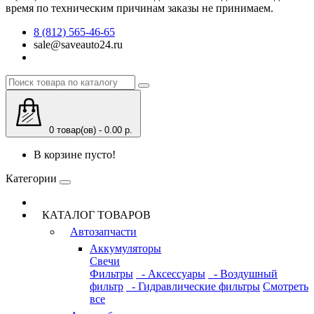
время по техническим причинам заказы не принимаем.
8 (812) 565-46-65
sale@saveauto24.ru
0 товар(ов) - 0.00 р.
В корзине пусто!
Категории
КАТАЛОГ ТОВАРОВ
Автозапчасти
Аккумуляторы
Свечи
Фильтры
- Аксессуары
- Воздушный
фильтр
- Гидравлические фильтры
Смотреть
все