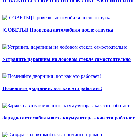
10 ВАЖНЫХ СОВЕТОВ ПО ПОКУПКЕ АВТОМОБИЛЯ
[СОВЕТЫ] Проверка автомобиля после отпуска
Устранить царапины на лобовом стекле самостоятельно
Поменяйте дворники: вот как это работает!
Зарядка автомобильного аккумулятора - как это работает