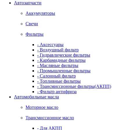
Автозапчасти
Аккумуляторы
Свечи
Фильтры
- Аксессуары
- Воздушный фильтр
- Гидравлические фильтры
- Карбамидные фильтры
- Масляные фильтры
- Промышленные фильтры
- Салонный фильтр
- Топливные фильтры
- Трансмиссионные фильтры(АКПП)
- Фильтр антифриза
Автомобильные масла
Моторное масло
Трансмиссионное масло
- Для АКПП