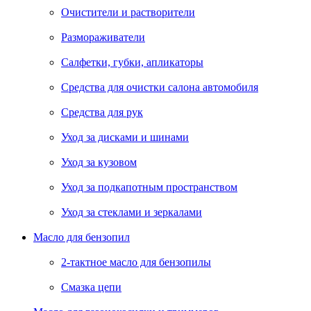
Очистители и растворители
Размораживатели
Салфетки, губки, апликаторы
Средства для очистки салона автомобиля
Средства для рук
Уход за дисками и шинами
Уход за кузовом
Уход за подкапотным пространством
Уход за стеклами и зеркалами
Масло для бензопил
2-тактное масло для бензопилы
Cмазка цепи