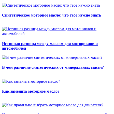
Синтетическое моторное масло: что тебе нужно знать
Истинная разница между маслом для мотоциклов и
автомобилей
В чем различие синтетических от минеральных масел?
Как заменить моторное масло?