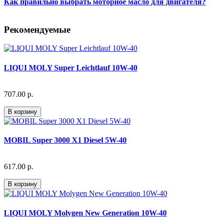
Как правильно выбрать моторное масло для двигателя?
Рекомендуемые
LIQUI MOLY Super Leichtlauf 10W-40
707.00 р.
В корзину
MOBIL Super 3000 X1 Diesel 5W-40
617.00 р.
В корзину
LIQUI MOLY Molygen New Generation 10W-40