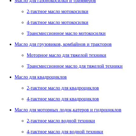
Масло для газонокосилки и триммеров
2-тактное масло мотокосилки
4-тактное масло мотокосилки
Трансмиссионное масло мотокосилки
Масло для грузовиков, комбайнов и тракторов
Моторное масло для тяжелой техники
Трансмиссионное масло для тяжелой техники
Масло для квадроциклов
2-тактное масло для квадроциклов
4-тактное масло для квадроциклов
Масло для моторных лодок,катеров и гидроциклов
2-тактное масло водной техники
4-тактное масло для водной техники