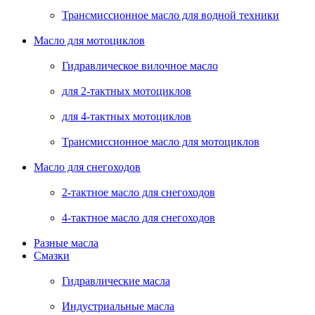
Трансмиссионное масло для водной техники
Масло для мотоциклов
Гидравлическое вилочное масло
для 2-тактных мотоциклов
для 4-тактных мотоциклов
Трансмиссионное масло для мотоциклов
Масло для снегоходов
2-тактное масло для снегоходов
4-тактное масло для снегоходов
Разные масла
Смазки
Гидравлические масла
Индустриальные масла