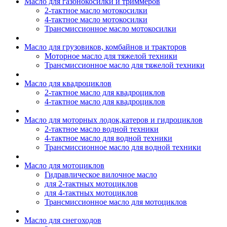
Масло для газонокосилки и триммеров
2-тактное масло мотокосилки
4-тактное масло мотокосилки
Трансмиссионное масло мотокосилки
Масло для грузовиков, комбайнов и тракторов
Моторное масло для тяжелой техники
Трансмиссионное масло для тяжелой техники
Масло для квадроциклов
2-тактное масло для квадроциклов
4-тактное масло для квадроциклов
Масло для моторных лодок,катеров и гидроциклов
2-тактное масло водной техники
4-тактное масло для водной техники
Трансмиссионное масло для водной техники
Масло для мотоциклов
Гидравлическое вилочное масло
для 2-тактных мотоциклов
для 4-тактных мотоциклов
Трансмиссионное масло для мотоциклов
Масло для снегоходов