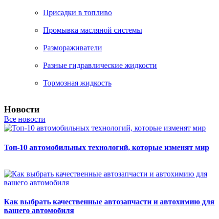
Присадки в топливо
Промывка масляной системы
Размораживатели
Разные гидравлические жидкости
Тормозная жидкость
Новости
Все новости
Топ-10 автомобильных технологий, которые изменят мир
Как выбрать качественные автозапчасти и автохимию для
вашего автомобиля