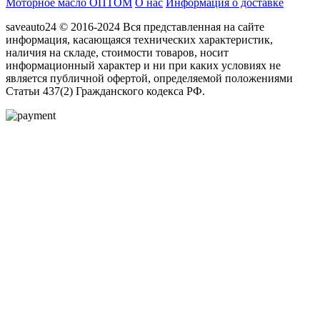
Моторное масло ОПТОМ
О нас
Информация о доставке
saveauto24 © 2016-2024 Вся представленная на сайте
информация, касающаяся технических характеристик,
наличия на складе, стоимости товаров, носит
информационный характер и ни при каких условиях не
является публичной офертой, определяемой положениями
Статьи 437(2) Гражданского кодекса РФ.