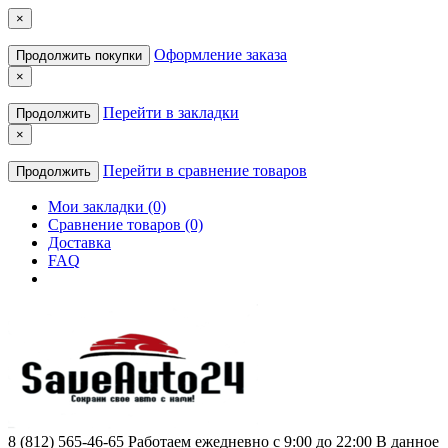
×
Оформление заказа
Продолжить покупки
×
Перейти в закладки
Продолжить
×
Перейти в сравнение товаров
Продолжить
Мои закладки (0)
Сравнение товаров (0)
Доставка
FAQ
8 (812) 565-46-65
Работаем ежедневно с 9:00 до 22:00 В данное