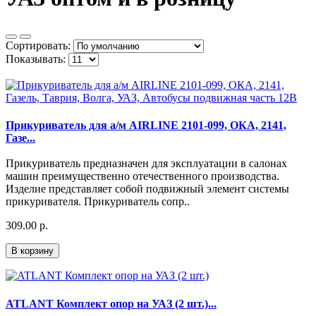
Сортировать:
Показывать:
Прикуриватель для а/м AIRLINE 2101-099, ОКА, 2141,
Газе...
Прикуриватель предназначен для эксплуатации в салонах
машин преимущественно отечественного производства.
Изделие представляет собой подвижный элемент системы
прикуривателя. Прикуриватель сопр..
309.00 р.
В корзину
ATLANT Комплект опор на УАЗ (2 шт.)...