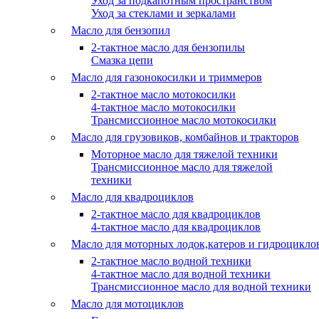
Уход за подкапотным пространством
Уход за стеклами и зеркалами
Масло для бензопил
2-тактное масло для бензопилы
Cмазка цепи
Масло для газонокосилки и триммеров
2-тактное масло мотокосилки
4-тактное масло мотокосилки
Трансмиссионное масло мотокосилки
Масло для грузовиков, комбайнов и тракторов
Моторное масло для тяжелой техники
Трансмиссионное масло для тяжелой
техники
Масло для квадроциклов
2-тактное масло для квадроциклов
4-тактное масло для квадроциклов
Масло для моторных лодок,катеров и гидроцикло
2-тактное масло водной техники
4-тактное масло для водной техники
Трансмиссионное масло для водной техники
Масло для мотоциклов