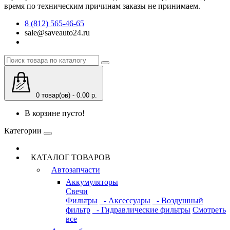
время по техническим причинам заказы не принимаем.
8 (812) 565-46-65
sale@saveauto24.ru
0 товар(ов) - 0.00 р.
В корзине пусто!
Категории
КАТАЛОГ ТОВАРОВ
Автозапчасти
Аккумуляторы
Свечи
Фильтры
- Аксессуары
- Воздушный
фильтр
- Гидравлические фильтры
Смотреть
все