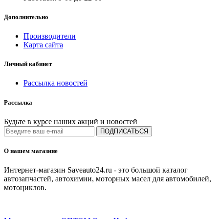
Дополнительно
Производители
Карта сайта
Личный кабинет
Рассылка новостей
Рассылка
Будьте в курсе наших акций и новостей
ПОДПИСАТЬСЯ
О нашем магазине
Интернет-магазин Saveauto24.ru - это большой каталог
автозапчастей, автохимии, моторных масел для автомобилей,
мотоциклов.