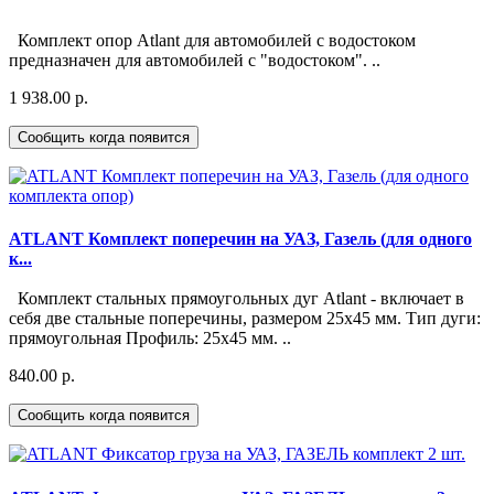
Комплект опор Atlant для автомобилей с водостоком
предназначен для автомобилей с "водостоком". ..
1 938.00 р.
Сообщить когда появится
ATLANT Комплект поперечин на УАЗ, Газель (для одного
к...
Комплект стальных прямоугольных дуг Atlant - включает в
себя две стальные поперечины, размером 25х45 мм. Тип дуги:
прямоугольная Профиль: 25x45 мм. ..
840.00 р.
Сообщить когда появится