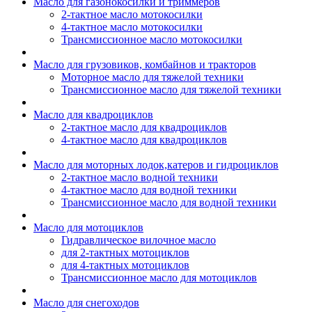
Масло для газонокосилки и триммеров
2-тактное масло мотокосилки
4-тактное масло мотокосилки
Трансмиссионное масло мотокосилки
Масло для грузовиков, комбайнов и тракторов
Моторное масло для тяжелой техники
Трансмиссионное масло для тяжелой техники
Масло для квадроциклов
2-тактное масло для квадроциклов
4-тактное масло для квадроциклов
Масло для моторных лодок,катеров и гидроциклов
2-тактное масло водной техники
4-тактное масло для водной техники
Трансмиссионное масло для водной техники
Масло для мотоциклов
Гидравлическое вилочное масло
для 2-тактных мотоциклов
для 4-тактных мотоциклов
Трансмиссионное масло для мотоциклов
Масло для снегоходов