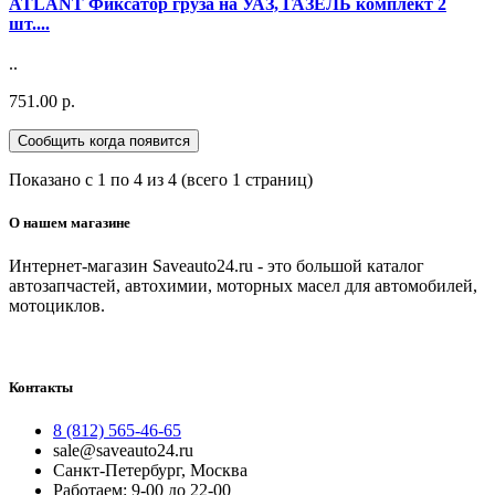
ATLANT Фиксатор груза на УАЗ, ГАЗЕЛЬ комплект 2
шт....
..
751.00 р.
Сообщить когда появится
Показано с 1 по 4 из 4 (всего 1 страниц)
О нашем магазине
Интернет-магазин Saveauto24.ru - это большой каталог
автозапчастей, автохимии, моторных масел для автомобилей,
мотоциклов.
Контакты
8 (812) 565-46-65
sale@saveauto24.ru
Санкт-Петербург, Москва
Работаем: 9-00 до 22-00