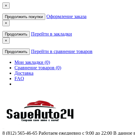
×
Оформление заказа
Продолжить покупки
×
Перейти в закладки
Продолжить
×
Перейти в сравнение товаров
Продолжить
Мои закладки (0)
Сравнение товаров (0)
Доставка
FAQ
8 (812) 565-46-65
Работаем ежедневно с 9:00 до 22:00 В данное