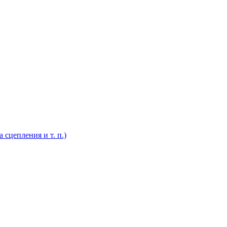
 сцепления и т. п.)