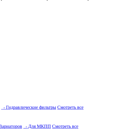
- Гидравлические фильтры
Смотреть все
Вариаторов
- Для МКПП
Смотреть все