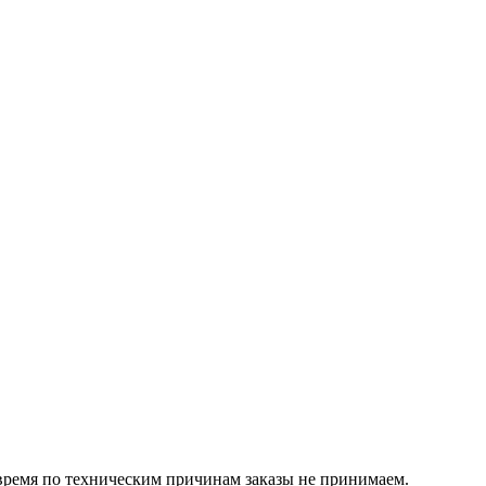
 время по техническим причинам заказы не принимаем.