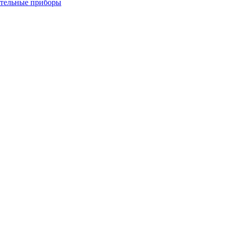
ительные приборы