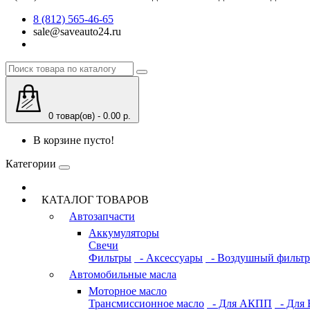
8 (812) 565-46-65
sale@saveauto24.ru
0 товар(ов) - 0.00 р.
В корзине пусто!
Категории
КАТАЛОГ ТОВАРОВ
Автозапчасти
Аккумуляторы
Свечи
Фильтры
- Аксессуары
- Воздушный фильтр
Автомобильные масла
Моторное масло
Трансмиссионное масло
- Для АКПП
- Для 