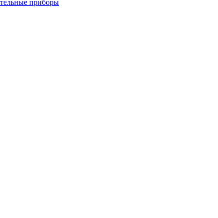
ительные приборы