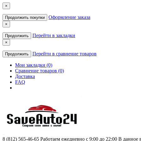
×
Оформление заказа
Продолжить покупки
×
Перейти в закладки
Продолжить
×
Перейти в сравнение товаров
Продолжить
Мои закладки (0)
Сравнение товаров (0)
Доставка
FAQ
8 (812) 565-46-65
Работаем ежедневно с 9:00 до 22:00 В данное