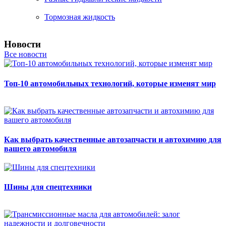
Тормозная жидкость
Новости
Все новости
Топ-10 автомобильных технологий, которые изменят мир
Как выбрать качественные автозапчасти и автохимию для
вашего автомобиля
Шины для спецтехники