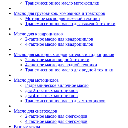
Трансмиссионное масло мотокосилки
Масло для грузовиков, комбайнов и тракторов
Моторное масло для тяжелой техники
Трансмиссионное масло для тяжелой техники
Масло для квадроциклов
2-тактное масло для квадроциклов
4-тактное масло для квадроциклов
Масло для моторных лодок,катеров и гидроциклов
2-тактное масло водной техники
4-тактное масло для водной техники
Трансмиссионное масло для водной техники
Масло для мотоциклов
Гидравлическое вилочное масло
для 2-тактных мотоциклов
для 4-тактных мотоциклов
Трансмиссионное масло для мотоциклов
Масло для снегоходов
2-тактное масло для снегоходов
4-тактное масло для снегоходов
Разные масла