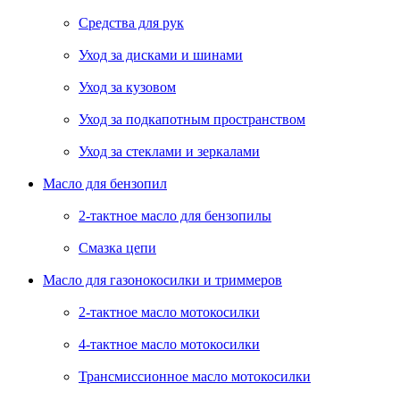
Средства для рук
Уход за дисками и шинами
Уход за кузовом
Уход за подкапотным пространством
Уход за стеклами и зеркалами
Масло для бензопил
2-тактное масло для бензопилы
Cмазка цепи
Масло для газонокосилки и триммеров
2-тактное масло мотокосилки
4-тактное масло мотокосилки
Трансмиссионное масло мотокосилки