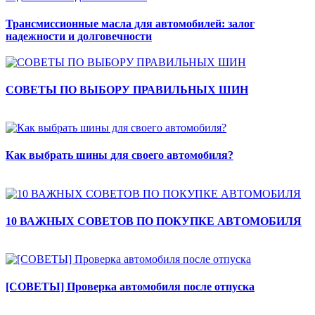
Трансмиссионные масла для автомобилей: залог
надежности и долговечности
СОВЕТЫ ПО ВЫБОРУ ПРАВИЛЬНЫХ ШИН
Как выбрать шины для своего автомобиля?
10 ВАЖНЫХ СОВЕТОВ ПО ПОКУПКЕ АВТОМОБИЛЯ
[СОВЕТЫ] Проверка автомобиля после отпуска