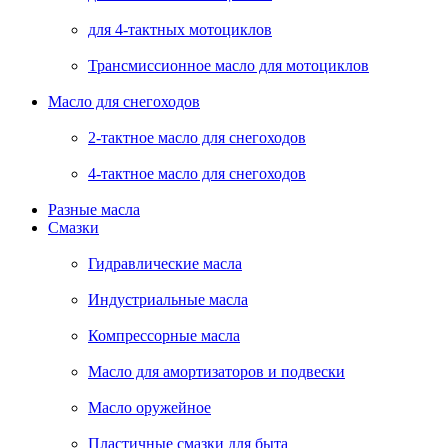
для 4-тактных мотоциклов
Трансмиссионное масло для мотоциклов
Масло для снегоходов
2-тактное масло для снегоходов
4-тактное масло для снегоходов
Разные масла
Смазки
Гидравлические масла
Индустриальные масла
Компрессорные масла
Масло для амортизаторов и подвески
Масло оружейное
Пластичные смазки для быта