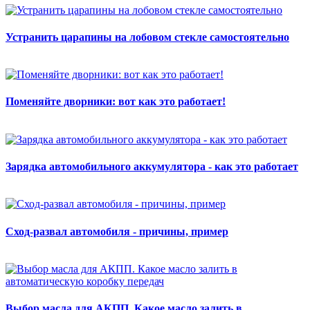
Устранить царапины на лобовом стекле самостоятельно
Поменяйте дворники: вот как это работает!
Зарядка автомобильного аккумулятора - как это работает
Сход-развал автомобиля - причины, пример
Выбор масла для АКПП. Какое масло залить в