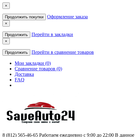
×
Оформление заказа
Продолжить покупки
×
Перейти в закладки
Продолжить
×
Перейти в сравнение товаров
Продолжить
Мои закладки (0)
Сравнение товаров (0)
Доставка
FAQ
8 (812) 565-46-65
Работаем ежедневно с 9:00 до 22:00 В данное