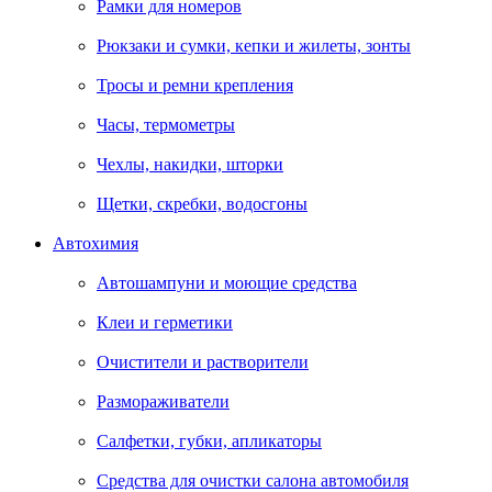
Рамки для номеров
Рюкзаки и сумки, кепки и жилеты, зонты
Тросы и ремни крепления
Часы, термометры
Чехлы, накидки, шторки
Щетки, скребки, водосгоны
Автохимия
Автошампуни и моющие средства
Клеи и герметики
Очистители и растворители
Размораживатели
Салфетки, губки, апликаторы
Средства для очистки салона автомобиля