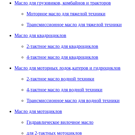
Масло для грузовиков, комбайнов и тракторов
Моторное масло для тяжелой техники
Трансмиссионное масло для тяжелой техники
Масло для квадроциклов
2-тактное масло для квадроциклов
4-тактное масло для квадроциклов
Масло для моторных лодок,катеров и гидроциклов
2-тактное масло водной техники
4-тактное масло для водной техники
Трансмиссионное масло для водной техники
Масло для мотоциклов
Гидравлическое вилочное масло
для 2-тактных мотоциклов