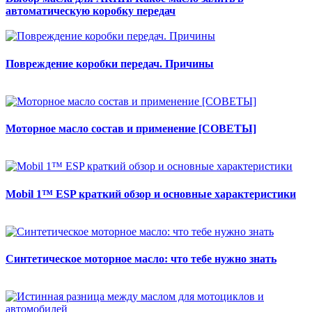
автоматическую коробку передач
Повреждение коробки передач. Причины
Моторное масло состав и применение [СОВЕТЫ]
Mobil 1™ ESP краткий обзор и основные характеристики
Синтетическое моторное масло: что тебе нужно знать