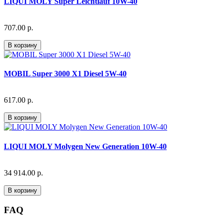
LIQUI MOLY Super Leichtlauf 10W-40
707.00 р.
В корзину
MOBIL Super 3000 X1 Diesel 5W-40
617.00 р.
В корзину
LIQUI MOLY Molygen New Generation 10W-40
34 914.00 р.
В корзину
FAQ