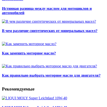
Истинная разница между маслом для мотоциклов и
автомобилей
В чем различие синтетических от минеральных масел?
Как заменить моторное масло?
Как правильно выбрать моторное масло для двигателя?
Рекомендуемые