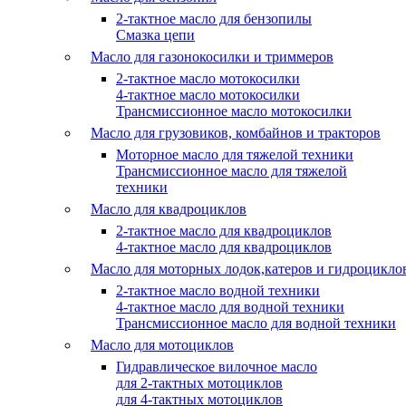
2-тактное масло для бензопилы
Cмазка цепи
Масло для газонокосилки и триммеров
2-тактное масло мотокосилки
4-тактное масло мотокосилки
Трансмиссионное масло мотокосилки
Масло для грузовиков, комбайнов и тракторов
Моторное масло для тяжелой техники
Трансмиссионное масло для тяжелой
техники
Масло для квадроциклов
2-тактное масло для квадроциклов
4-тактное масло для квадроциклов
Масло для моторных лодок,катеров и гидроцикло
2-тактное масло водной техники
4-тактное масло для водной техники
Трансмиссионное масло для водной техники
Масло для мотоциклов
Гидравлическое вилочное масло
для 2-тактных мотоциклов
для 4-тактных мотоциклов