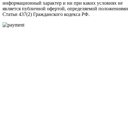
информационный характер и ни при каких условиях не
является публичной офертой, определяемой положениями
Статьи 437(2) Гражданского кодекса РФ.