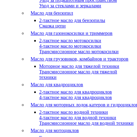
Уход за подкапотным пространством
Уход за стеклами и зеркалами
Масло для бензопил
2-тактное масло для бензопилы
Cмазка цепи
Масло для газонокосилки и триммеров
2-тактное масло мотокосилки
4-тактное масло мотокосилки
Трансмиссионное масло мотокосилки
Масло для грузовиков, комбайнов и тракторов
Моторное масло для тяжелой техники
Трансмиссионное масло для тяжелой
техники
Масло для квадроциклов
2-тактное масло для квадроциклов
4-тактное масло для квадроциклов
Масло для моторных лодок,катеров и гидроцикло
2-тактное масло водной техники
4-тактное масло для водной техники
Трансмиссионное масло для водной техники
Масло для мотоциклов