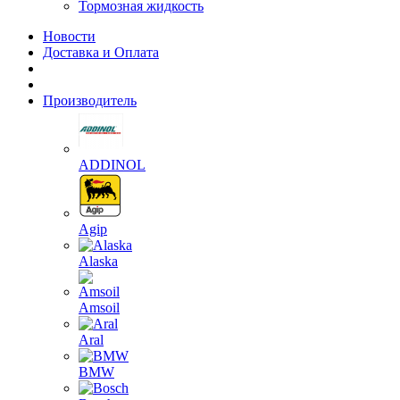
Тормозная жидкость
Новости
Доставка и Оплата
Производитель
ADDINOL
Agip
Alaska
Amsoil
Aral
BMW