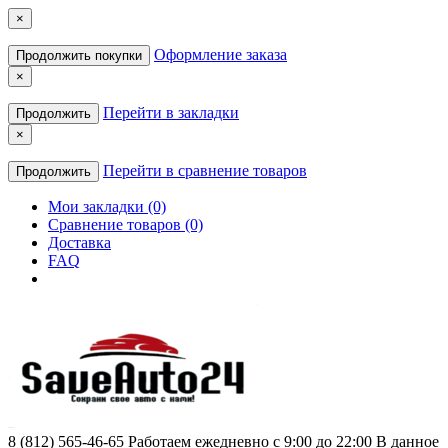
×
Оформление заказа
Продолжить покупки
×
Перейти в закладки
Продолжить
×
Перейти в сравнение товаров
Продолжить
Мои закладки (0)
Сравнение товаров (0)
Доставка
FAQ
8 (812) 565-46-65
Работаем ежедневно с 9:00 до 22:00 В данное