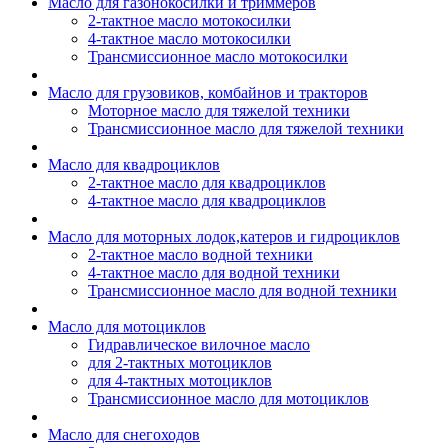
Масло для газонокосилки и триммеров
2-тактное масло мотокосилки
4-тактное масло мотокосилки
Трансмиссионное масло мотокосилки
Масло для грузовиков, комбайнов и тракторов
Моторное масло для тяжелой техники
Трансмиссионное масло для тяжелой техники
Масло для квадроциклов
2-тактное масло для квадроциклов
4-тактное масло для квадроциклов
Масло для моторных лодок,катеров и гидроциклов
2-тактное масло водной техники
4-тактное масло для водной техники
Трансмиссионное масло для водной техники
Масло для мотоциклов
Гидравлическое вилочное масло
для 2-тактных мотоциклов
для 4-тактных мотоциклов
Трансмиссионное масло для мотоциклов
Масло для снегоходов