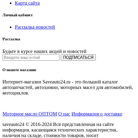
Карта сайта
Личный кабинет
Рассылка новостей
Рассылка
Будьте в курсе наших акций и новостей
ПОДПИСАТЬСЯ
О нашем магазине
Интернет-магазин Saveauto24.ru - это большой каталог
автозапчастей, автохимии, моторных масел для автомобилей,
мотоциклов.
Моторное масло ОПТОМ
О нас
Информация о доставке
saveauto24 © 2016-2024 Вся представленная на сайте
информация, касающаяся технических характеристик,
наличия на складе, стоимости товаров, носит