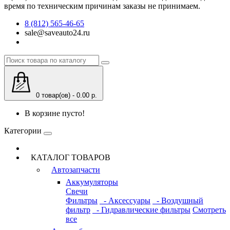
время по техническим причинам заказы не принимаем.
8 (812) 565-46-65
sale@saveauto24.ru
0 товар(ов) - 0.00 р.
В корзине пусто!
Категории
КАТАЛОГ ТОВАРОВ
Автозапчасти
Аккумуляторы
Свечи
Фильтры
- Аксессуары
- Воздушный
фильтр
- Гидравлические фильтры
Смотреть
все