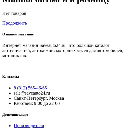
Нет товаров
Продолжить
О нашем магазине
Интернет-магазин Saveauto24.ru - это большой каталог
автозапчастей, автохимии, моторных масел для автомобилей,
мотоциклов.
Контакты
8 (812) 565-46-65
sale@saveauto24.ru
Санкт-Петербург, Москва
Работаем: 9-00 до 22-00
Дополнительно
Производители