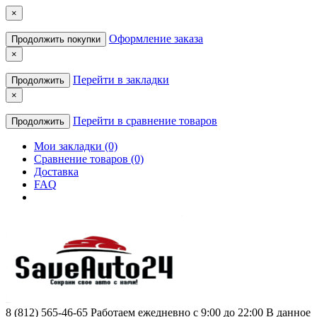
×
Оформление заказа
Продолжить покупки
×
Перейти в закладки
Продолжить
×
Перейти в сравнение товаров
Продолжить
Мои закладки (0)
Сравнение товаров (0)
Доставка
FAQ
8 (812) 565-46-65
Работаем ежедневно с 9:00 до 22:00 В данное