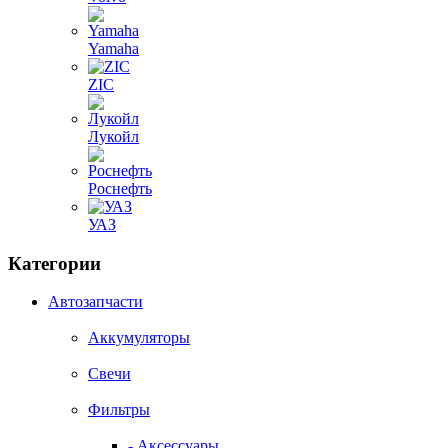
Yamaha
ZIC
Лукойл
Роснефть
УАЗ
Категории
Автозапчасти
Аккумуляторы
Свечи
Фильтры
- Аксессуары