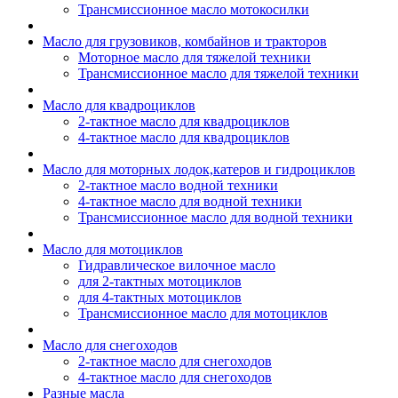
Трансмиссионное масло мотокосилки
Масло для грузовиков, комбайнов и тракторов
Моторное масло для тяжелой техники
Трансмиссионное масло для тяжелой техники
Масло для квадроциклов
2-тактное масло для квадроциклов
4-тактное масло для квадроциклов
Масло для моторных лодок,катеров и гидроциклов
2-тактное масло водной техники
4-тактное масло для водной техники
Трансмиссионное масло для водной техники
Масло для мотоциклов
Гидравлическое вилочное масло
для 2-тактных мотоциклов
для 4-тактных мотоциклов
Трансмиссионное масло для мотоциклов
Масло для снегоходов
2-тактное масло для снегоходов
4-тактное масло для снегоходов
Разные масла