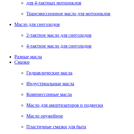
для 4-тактных мотоциклов
Трансмиссионное масло для мотоциклов
Масло для снегоходов
2-тактное масло для снегоходов
4-тактное масло для снегоходов
Разные масла
Смазки
Гидравлические масла
Индустриальные масла
Компрессорные масла
Масло для амортизаторов и подвески
Масло оружейное
Пластичные смазки для быта