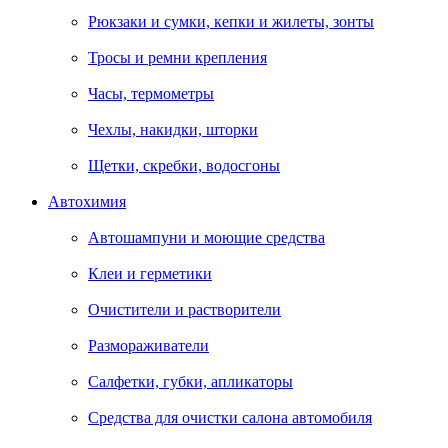
Рюкзаки и сумки, кепки и жилеты, зонты
Тросы и ремни крепления
Часы, термометры
Чехлы, накидки, шторки
Щетки, скребки, водосгоны
Автохимия
Автошампуни и моющие средства
Клеи и герметики
Очистители и растворители
Размораживатели
Салфетки, губки, апликаторы
Средства для очистки салона автомобиля