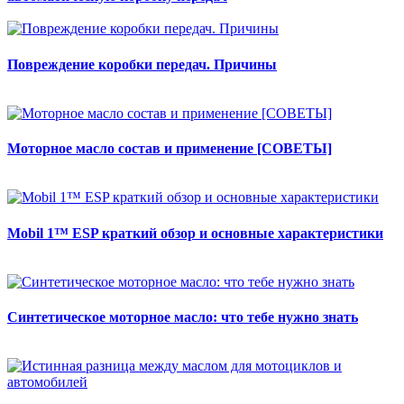
Повреждение коробки передач. Причины
Моторное масло состав и применение [СОВЕТЫ]
Mobil 1™ ESP краткий обзор и основные характеристики
Синтетическое моторное масло: что тебе нужно знать