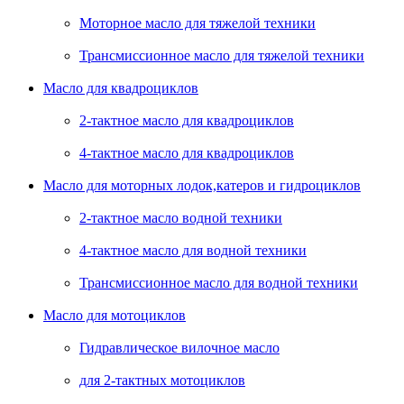
Моторное масло для тяжелой техники
Трансмиссионное масло для тяжелой техники
Масло для квадроциклов
2-тактное масло для квадроциклов
4-тактное масло для квадроциклов
Масло для моторных лодок,катеров и гидроциклов
2-тактное масло водной техники
4-тактное масло для водной техники
Трансмиссионное масло для водной техники
Масло для мотоциклов
Гидравлическое вилочное масло
для 2-тактных мотоциклов