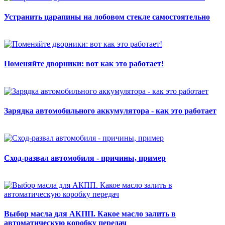
Устранить царапины на лобовом стекле самостоятельно
Поменяйте дворники: вот как это работает!
Зарядка автомобильного аккумулятора - как это работает
Сход-развал автомобиля - причины, пример
Выбор масла для АКПП. Какое масло залить в
автоматическую коробку передач