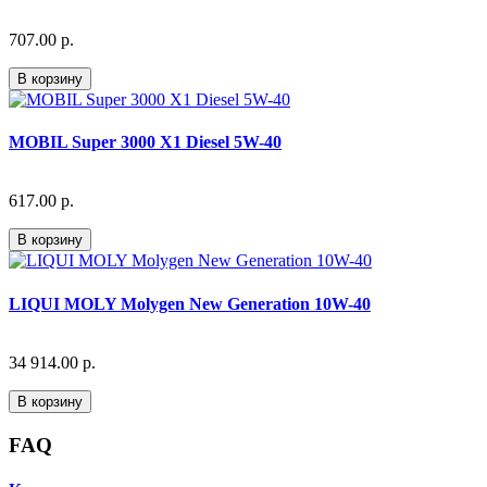
707.00 р.
В корзину
MOBIL Super 3000 X1 Diesel 5W-40
617.00 р.
В корзину
LIQUI MOLY Molygen New Generation 10W-40
34 914.00 р.
В корзину
FAQ