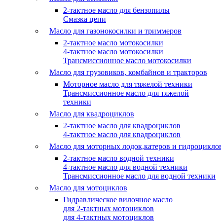
2-тактное масло для бензопилы
Cмазка цепи
Масло для газонокосилки и триммеров
2-тактное масло мотокосилки
4-тактное масло мотокосилки
Трансмиссионное масло мотокосилки
Масло для грузовиков, комбайнов и тракторов
Моторное масло для тяжелой техники
Трансмиссионное масло для тяжелой
техники
Масло для квадроциклов
2-тактное масло для квадроциклов
4-тактное масло для квадроциклов
Масло для моторных лодок,катеров и гидроцикло
2-тактное масло водной техники
4-тактное масло для водной техники
Трансмиссионное масло для водной техники
Масло для мотоциклов
Гидравлическое вилочное масло
для 2-тактных мотоциклов
для 4-тактных мотоциклов