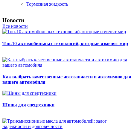
Тормозная жидкость
Новости
Все новости
Топ-10 автомобильных технологий, которые изменят мир
Как выбрать качественные автозапчасти и автохимию для
вашего автомобиля
Шины для спецтехники