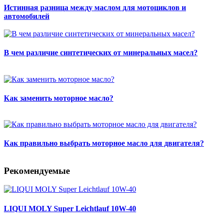
Истинная разница между маслом для мотоциклов и
автомобилей
В чем различие синтетических от минеральных масел?
Как заменить моторное масло?
Как правильно выбрать моторное масло для двигателя?
Рекомендуемые
LIQUI MOLY Super Leichtlauf 10W-40