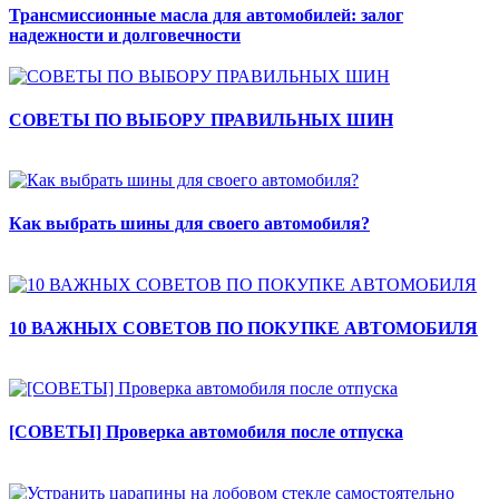
Трансмиссионные масла для автомобилей: залог
надежности и долговечности
СОВЕТЫ ПО ВЫБОРУ ПРАВИЛЬНЫХ ШИН
Как выбрать шины для своего автомобиля?
10 ВАЖНЫХ СОВЕТОВ ПО ПОКУПКЕ АВТОМОБИЛЯ
[СОВЕТЫ] Проверка автомобиля после отпуска