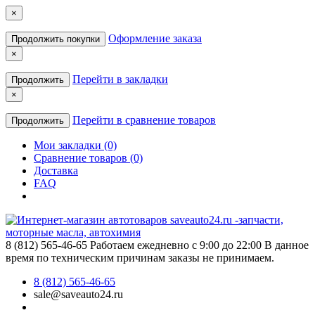
×
Оформление заказа
Продолжить покупки
×
Перейти в закладки
Продолжить
×
Перейти в сравнение товаров
Продолжить
Мои закладки (0)
Сравнение товаров (0)
Доставка
FAQ
8 (812) 565-46-65
Работаем ежедневно с 9:00 до 22:00 В данное
время по техническим причинам заказы не принимаем.
8 (812) 565-46-65
sale@saveauto24.ru