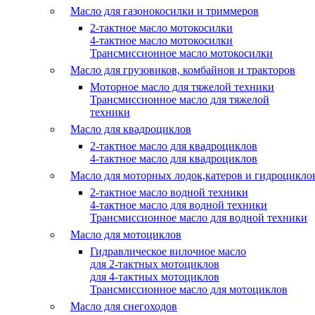
Масло для газонокосилки и триммеров
2-тактное масло мотокосилки
4-тактное масло мотокосилки
Трансмиссионное масло мотокосилки
Масло для грузовиков, комбайнов и тракторов
Моторное масло для тяжелой техники
Трансмиссионное масло для тяжелой
техники
Масло для квадроциклов
2-тактное масло для квадроциклов
4-тактное масло для квадроциклов
Масло для моторных лодок,катеров и гидроцикло
2-тактное масло водной техники
4-тактное масло для водной техники
Трансмиссионное масло для водной техники
Масло для мотоциклов
Гидравлическое вилочное масло
для 2-тактных мотоциклов
для 4-тактных мотоциклов
Трансмиссионное масло для мотоциклов
Масло для снегоходов