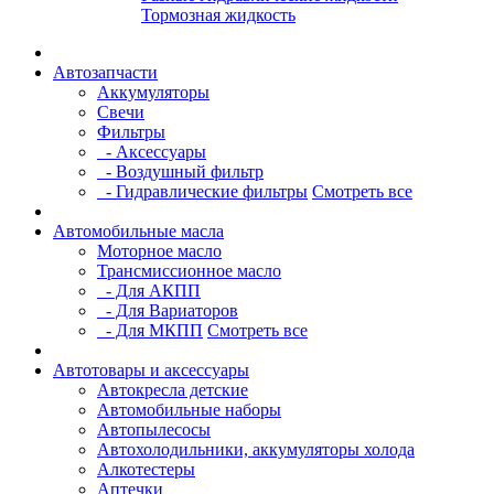
Тормозная жидкость
Автозапчасти
Аккумуляторы
Свечи
Фильтры
- Аксессуары
- Воздушный фильтр
- Гидравлические фильтры
Смотреть все
Автомобильные масла
Моторное масло
Трансмиссионное масло
- Для АКПП
- Для Вариаторов
- Для МКПП
Смотреть все
Автотовары и аксессуары
Автокресла детские
Автомобильные наборы
Автопылесосы
Автохолодильники, аккумуляторы холода
Алкотестеры
Аптечки