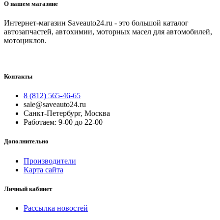
О нашем магазине
Интернет-магазин Saveauto24.ru - это большой каталог
автозапчастей, автохимии, моторных масел для автомобилей,
мотоциклов.
Контакты
8 (812) 565-46-65
sale@saveauto24.ru
Санкт-Петербург, Москва
Работаем: 9-00 до 22-00
Дополнительно
Производители
Карта сайта
Личный кабинет
Рассылка новостей