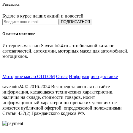
Рассылка
Будьте в курсе наших акций и новостей
ПОДПИСАТЬСЯ
О нашем магазине
Интернет-магазин Saveauto24.ru - это большой каталог
автозапчастей, автохимии, моторных масел для автомобилей,
мотоциклов.
Моторное масло ОПТОМ
О нас
Информация о доставке
saveauto24 © 2016-2024 Вся представленная на сайте
информация, касающаяся технических характеристик,
наличия на складе, стоимости товаров, носит
информационный характер и ни при каких условиях не
является публичной офертой, определяемой положениями
Статьи 437(2) Гражданского кодекса РФ.