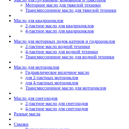
Моторное масло для тяжелой техники
Трансмиссионное масло для тяжелой техники
Масло для квадроциклов
2-тактное масло для квадроциклов
4-тактное масло для квадроциклов
Масло для моторных лодок,катеров и гидроциклов
2-тактное масло водной техники
4-тактное масло для водной техники
Трансмиссионное масло для водной техники
Масло для мотоциклов
Гидравлическое вилочное масло
для 2-тактных мотоциклов
для 4-тактных мотоциклов
Трансмиссионное масло для мотоциклов
Масло для снегоходов
2-тактное масло для снегоходов
4-тактное масло для снегоходов
Разные масла
Смазки