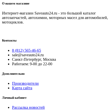
О нашем магазине
Интернет-магазин Saveauto24.ru - это большой каталог
автозапчастей, автохимии, моторных масел для автомобилей,
мотоциклов.
Контакты
8 (812) 565-46-65
sale@saveauto24.ru
Санкт-Петербург, Москва
Работаем: 9-00 до 22-00
Дополнительно
Производители
Карта сайта
Личный кабинет
Рассылка новостей