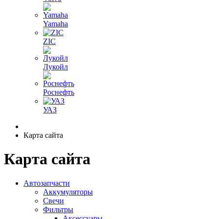
Yamaha
ZIC
Лукойл
Роснефть
УАЗ
Карта сайта
Карта сайта
Автозапчасти
Аккумуляторы
Свечи
Фильтры
Аксессуары