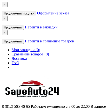
×
Оформление заказа
Продолжить покупки
×
Перейти в закладки
Продолжить
×
Перейти в сравнение товаров
Продолжить
Мои закладки (0)
Сравнение товаров (0)
Доставка
FAQ
8 (812) 565-46-65
Работаем ежедневно с 9:00 до 22:00 В данное