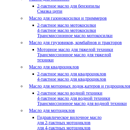
2-тактное масло для бензопилы
Cмазка цепи
Масло для газонокосилки и триммеров
2-тактное масло мотокосилки
4-тактное масло мотокосилки
Трансмиссионное масло мотокосилки
Масло для грузовиков, комбайнов и тракторов
Моторное масло для тяжелой техники
Трансмиссионное масло для тяжелой
техники
Масло для квадроциклов
2-тактное масло для квадроциклов
4-тактное масло для квадроциклов
Масло для моторных лодок,катеров и гидроцикло
2-тактное масло водной техники
4-тактное масло для водной техники
Трансмиссионное масло для водной техники
Масло для мотоциклов
Гидравлическое вилочное масло
для 2-тактных мотоциклов
для 4-тактных мотоциклов