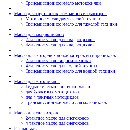
Трансмиссионное масло мотокосилки
Масло для грузовиков, комбайнов и тракторов
Моторное масло для тяжелой техники
Трансмиссионное масло для тяжелой техники
Масло для квадроциклов
2-тактное масло для квадроциклов
4-тактное масло для квадроциклов
Масло для моторных лодок,катеров и гидроциклов
2-тактное масло водной техники
4-тактное масло для водной техники
Трансмиссионное масло для водной техники
Масло для мотоциклов
Гидравлическое вилочное масло
для 2-тактных мотоциклов
для 4-тактных мотоциклов
Трансмиссионное масло для мотоциклов
Масло для снегоходов
2-тактное масло для снегоходов
4-тактное масло для снегоходов
Разные масла