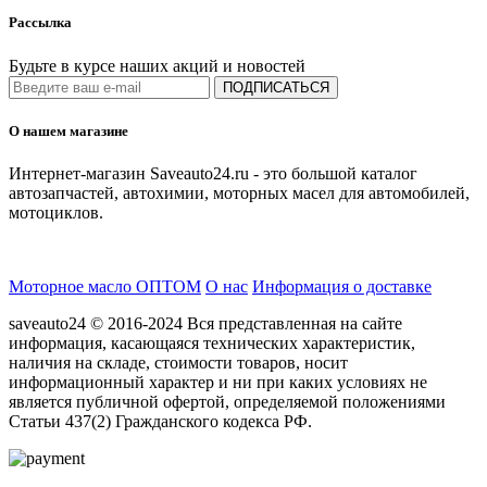
Рассылка
Будьте в курсе наших акций и новостей
ПОДПИСАТЬСЯ
О нашем магазине
Интернет-магазин Saveauto24.ru - это большой каталог
автозапчастей, автохимии, моторных масел для автомобилей,
мотоциклов.
Моторное масло ОПТОМ
О нас
Информация о доставке
saveauto24 © 2016-2024 Вся представленная на сайте
информация, касающаяся технических характеристик,
наличия на складе, стоимости товаров, носит
информационный характер и ни при каких условиях не
является публичной офертой, определяемой положениями
Статьи 437(2) Гражданского кодекса РФ.