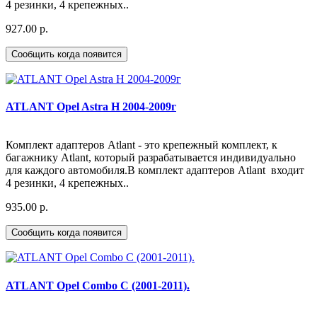
4 резинки, 4 крепежных..
927.00 р.
Сообщить когда появится
ATLANT Opel Astra H 2004-2009г
Комплект адаптеров Atlant - это крепежный комплект, к
багажнику Atlant, который разрабатывается индивидуально
для каждого автомобиля.В комплект адаптеров Atlant входит
4 резинки, 4 крепежных..
935.00 р.
Сообщить когда появится
ATLANT Opel Combo C (2001-2011).