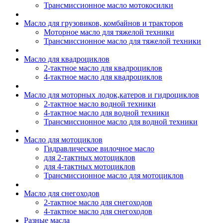
Трансмиссионное масло мотокосилки
Масло для грузовиков, комбайнов и тракторов
Моторное масло для тяжелой техники
Трансмиссионное масло для тяжелой техники
Масло для квадроциклов
2-тактное масло для квадроциклов
4-тактное масло для квадроциклов
Масло для моторных лодок,катеров и гидроциклов
2-тактное масло водной техники
4-тактное масло для водной техники
Трансмиссионное масло для водной техники
Масло для мотоциклов
Гидравлическое вилочное масло
для 2-тактных мотоциклов
для 4-тактных мотоциклов
Трансмиссионное масло для мотоциклов
Масло для снегоходов
2-тактное масло для снегоходов
4-тактное масло для снегоходов
Разные масла