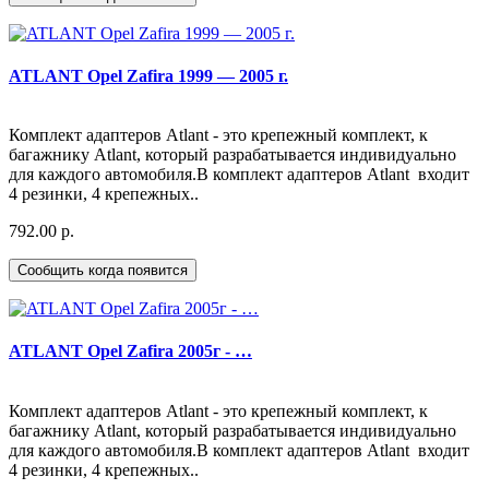
ATLANT Opel Zafira 1999 — 2005 г.
Комплект адаптеров Atlant - это крепежный комплект, к
багажнику Atlant, который разрабатывается индивидуально
для каждого автомобиля.В комплект адаптеров Atlant входит
4 резинки, 4 крепежных..
792.00 р.
Сообщить когда появится
ATLANT Opel Zafira 2005г - …
Комплект адаптеров Atlant - это крепежный комплект, к
багажнику Atlant, который разрабатывается индивидуально
для каждого автомобиля.В комплект адаптеров Atlant входит
4 резинки, 4 крепежных..