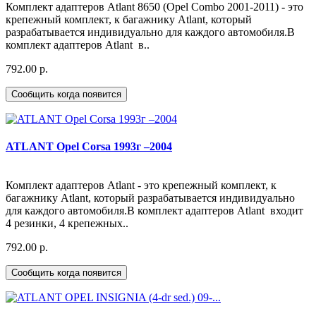
Комплект адаптеров Atlant 8650 (Opel Combo 2001-2011) - это
крепежный комплект, к багажнику Atlant, который
разрабатывается индивидуально для каждого автомобиля.В
комплект адаптеров Atlant в..
792.00 р.
Сообщить когда появится
ATLANT Opel Corsa 1993г –2004
Комплект адаптеров Atlant - это крепежный комплект, к
багажнику Atlant, который разрабатывается индивидуально
для каждого автомобиля.В комплект адаптеров Atlant входит
4 резинки, 4 крепежных..
792.00 р.
Сообщить когда появится