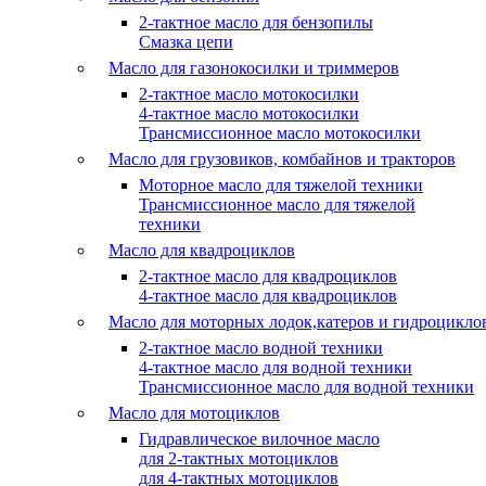
2-тактное масло для бензопилы
Cмазка цепи
Масло для газонокосилки и триммеров
2-тактное масло мотокосилки
4-тактное масло мотокосилки
Трансмиссионное масло мотокосилки
Масло для грузовиков, комбайнов и тракторов
Моторное масло для тяжелой техники
Трансмиссионное масло для тяжелой
техники
Масло для квадроциклов
2-тактное масло для квадроциклов
4-тактное масло для квадроциклов
Масло для моторных лодок,катеров и гидроцикло
2-тактное масло водной техники
4-тактное масло для водной техники
Трансмиссионное масло для водной техники
Масло для мотоциклов
Гидравлическое вилочное масло
для 2-тактных мотоциклов
для 4-тактных мотоциклов