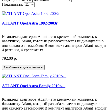
Показывать:
ATLANT Opel Astra 1992-2003г
Комплект адаптеров Atlant - это крепежный комплект, к
багажнику Atlant, который разрабатывается индивидуально
для каждого автомобиля.В комплект адаптеров Atlant входит
4 резинки, 4 крепежных..
792.00 р.
Сообщить когда появится
ATLANT Opel Astra Family 2010г-...
Комплект адаптеров Atlant - это крепежный комплект, к
багажнику Atlant, который разрабатывается индивидуально
для каждого автомобиля.В комплект адаптеров Atlant входит