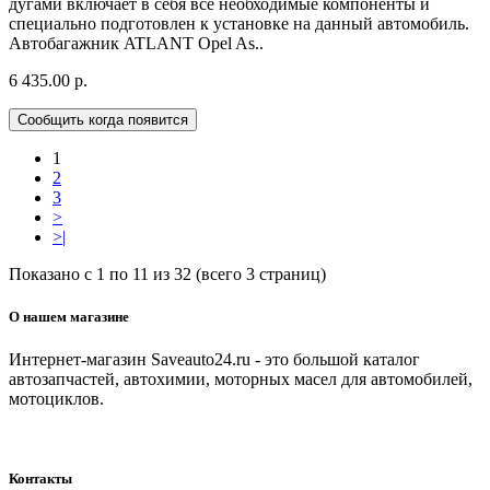
дугами включает в себя все необходимые компоненты и
специально подготовлен к установке на данный автомобиль.
Автобагажник ATLANT Opel As..
6 435.00 р.
Сообщить когда появится
1
2
3
>
>|
Показано с 1 по 11 из 32 (всего 3 страниц)
О нашем магазине
Интернет-магазин Saveauto24.ru - это большой каталог
автозапчастей, автохимии, моторных масел для автомобилей,
мотоциклов.
Контакты