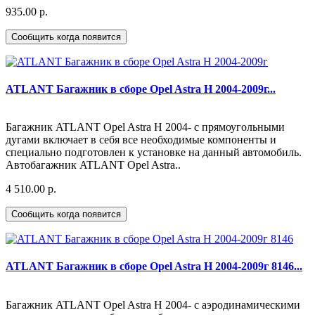
935.00 р.
Сообщить когда появится
ATLANT Багажник в сборе Opel Astra H 2004-2009г...
Багажник ATLANT Opel Astra H 2004- с прямоугольными
дугами включает в себя все необходимые компоненты и
специально подготовлен к установке на данный автомобиль.
Автобагажник ATLANT Opel Astra..
4 510.00 р.
Сообщить когда появится
ATLANT Багажник в сборе Opel Astra H 2004-2009г 8146...
Багажник ATLANT Opel Astra H 2004- с аэродинамическими