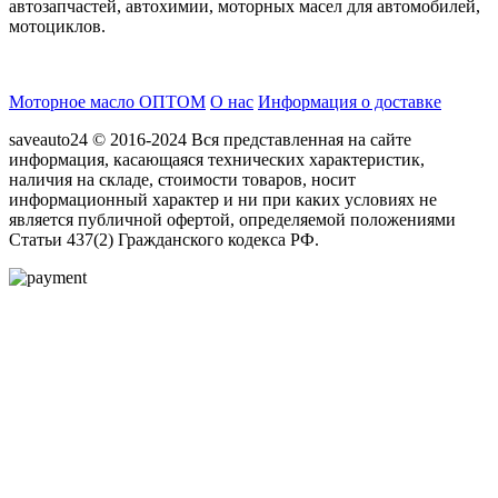
автозапчастей, автохимии, моторных масел для автомобилей,
мотоциклов.
Моторное масло ОПТОМ
О нас
Информация о доставке
saveauto24 © 2016-2024 Вся представленная на сайте
информация, касающаяся технических характеристик,
наличия на складе, стоимости товаров, носит
информационный характер и ни при каких условиях не
является публичной офертой, определяемой положениями
Статьи 437(2) Гражданского кодекса РФ.