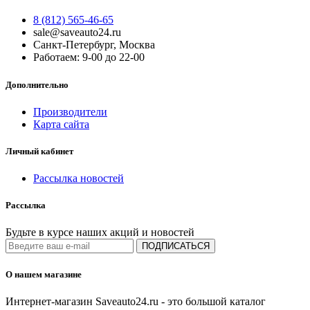
8 (812) 565-46-65
sale@saveauto24.ru
Санкт-Петербург, Москва
Работаем: 9-00 до 22-00
Дополнительно
Производители
Карта сайта
Личный кабинет
Рассылка новостей
Рассылка
Будьте в курсе наших акций и новостей
ПОДПИСАТЬСЯ
О нашем магазине
Интернет-магазин Saveauto24.ru - это большой каталог