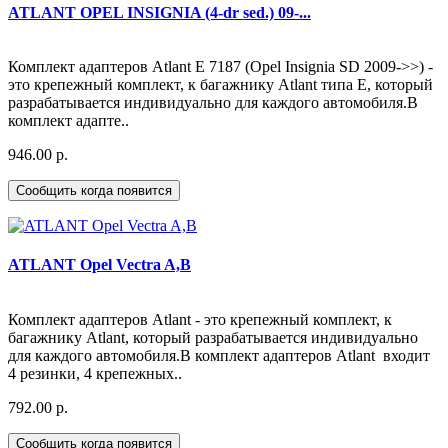
ATLANT OPEL INSIGNIA (4-dr sed.) 09-...
Комплект адаптеров Atlant E 7187 (Opel Insignia SD 2009->>) -
это крепежный комплект, к багажнику Atlant типа Е, который
разрабатывается индивидуально для каждого автомобиля.В
комплект адапте..
946.00 р.
Сообщить когда появится
ATLANT Opel Vectra A,B
Комплект адаптеров Atlant - это крепежный комплект, к
багажнику Atlant, который разрабатывается индивидуально
для каждого автомобиля.В комплект адаптеров Atlant входит
4 резинки, 4 крепежных..
792.00 р.
Сообщить когда появится