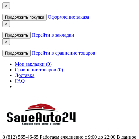
×
Оформление заказа
Продолжить покупки
×
Перейти в закладки
Продолжить
×
Перейти в сравнение товаров
Продолжить
Мои закладки (0)
Сравнение товаров (0)
Доставка
FAQ
8 (812) 565-46-65
Работаем ежедневно с 9:00 до 22:00 В данное