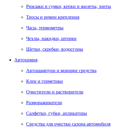
Рюкзаки и сумки, кепки и жилеты, зонты
Тросы и ремни крепления
Часы, термометры
Чехлы, накидки, шторки
Щетки, скребки, водосгоны
Автохимия
Автошампуни и моющие средства
Клеи и герметики
Очистители и растворители
Размораживатели
Салфетки, губки, апликаторы
Средства для очистки салона автомобиля