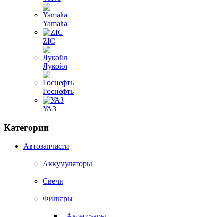
Yamaha
ZIC
Лукойл
Роснефть
УАЗ
Категории
Автозапчасти
Аккумуляторы
Свечи
Фильтры
- Аксессуары