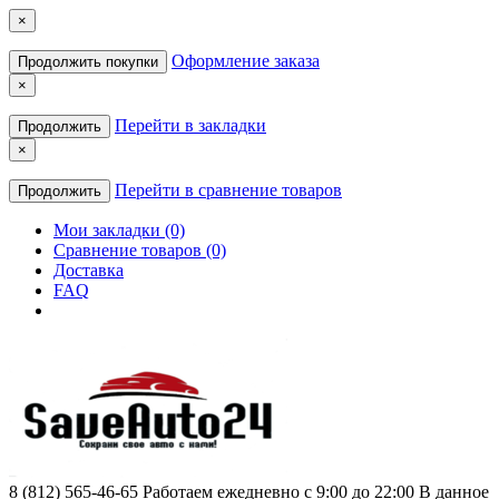
×
Оформление заказа
Продолжить покупки
×
Перейти в закладки
Продолжить
×
Перейти в сравнение товаров
Продолжить
Мои закладки (0)
Сравнение товаров (0)
Доставка
FAQ
8 (812) 565-46-65
Работаем ежедневно с 9:00 до 22:00 В данное