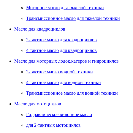
Моторное масло для тяжелой техники
Трансмиссионное масло для тяжелой техники
Масло для квадроциклов
2-тактное масло для квадроциклов
4-тактное масло для квадроциклов
Масло для моторных лодок,катеров и гидроциклов
2-тактное масло водной техники
4-тактное масло для водной техники
Трансмиссионное масло для водной техники
Масло для мотоциклов
Гидравлическое вилочное масло
для 2-тактных мотоциклов