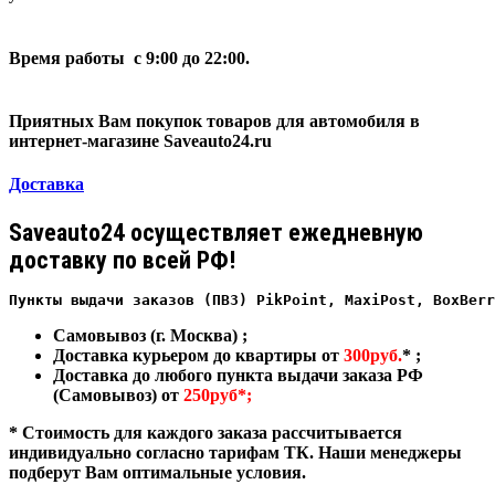
Время работы с 9:00 до 22:00.
Приятных Вам покупок товаров для автомобиля в
интернет-магазине Saveauto24.ru
Доставка
Saveauto24 осуществляет ежедневную
доставку по всей РФ!
Пункты выдачи заказов (ПВЗ) PikPoint, MaxiPost, BoxBerr
Самовывоз (г. Москва) ;
Доставка курьером до квартиры от
300руб.
* ;
Доставка до любого пункта выдачи заказа РФ
(Самовывоз) от
250руб*;
* Стоимость для каждого заказа рассчитывается
индивидуально согласно тарифам ТК. Наши менеджеры
подберут Вам оптимальные условия.