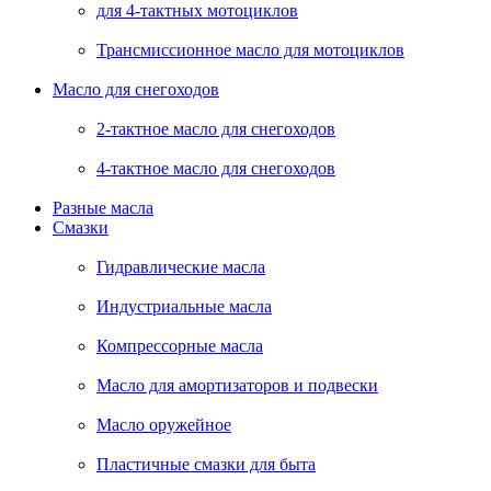
для 4-тактных мотоциклов
Трансмиссионное масло для мотоциклов
Масло для снегоходов
2-тактное масло для снегоходов
4-тактное масло для снегоходов
Разные масла
Смазки
Гидравлические масла
Индустриальные масла
Компрессорные масла
Масло для амортизаторов и подвески
Масло оружейное
Пластичные смазки для быта