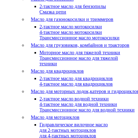
2-тактное масло для бензопилы
Cмазка цепи
Масло для газонокосилки и триммеров
2-тактное масло мотокосилки
4-тактное масло мотокосилки
Трансмиссионное масло мотокосилки
Масло для грузовиков, комбайнов и тракторов
Моторное масло для тяжелой техники
Трансмиссионное масло для тяжелой
техники
Масло для квадроциклов
2-тактное масло для квадроциклов
4-тактное масло для квадроциклов
Масло для моторных лодок,катеров и гидроцикло
2-тактное масло водной техники
4-тактное масло для водной техники
Трансмиссионное масло для водной техники
Масло для мотоциклов
Гидравлическое вилочное масло
для 2-тактных мотоциклов
для 4-тактных мотоциклов