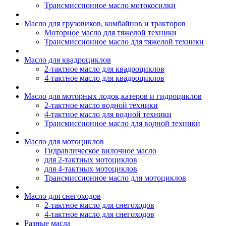
Трансмиссионное масло мотокосилки
Масло для грузовиков, комбайнов и тракторов
Моторное масло для тяжелой техники
Трансмиссионное масло для тяжелой техники
Масло для квадроциклов
2-тактное масло для квадроциклов
4-тактное масло для квадроциклов
Масло для моторных лодок,катеров и гидроциклов
2-тактное масло водной техники
4-тактное масло для водной техники
Трансмиссионное масло для водной техники
Масло для мотоциклов
Гидравлическое вилочное масло
для 2-тактных мотоциклов
для 4-тактных мотоциклов
Трансмиссионное масло для мотоциклов
Масло для снегоходов
2-тактное масло для снегоходов
4-тактное масло для снегоходов
Разные масла