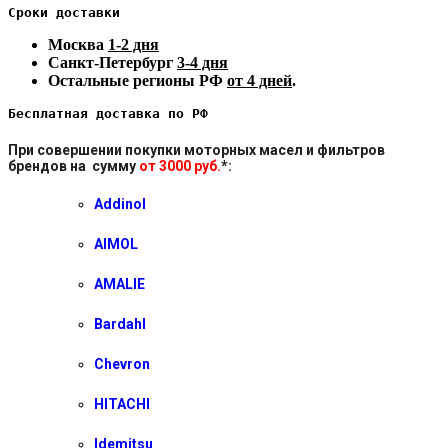
Сроки доставки
Москва
1-2 дня
Санкт-Петербург
3-4 дня
Остальные регионы РФ
от 4 дней
.
Бесплатная доставка по РФ
При совершении покупки моторных масел и фильтров
брендов на сумму
от 3000 руб.
*
:
Addinol
AIMOL
AMALIE
Bardahl
Chevron
HITACHI
Idemitsu