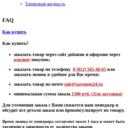
Тормозная жидкость
FAQ
Как купить
Как купить?
заказать товар через сайт добавив и оформив через
корзину
покупок;
заказать товар по телефону
8 (812) 565-46-65
или
заказать звонок в удобное для Вас время;
заказать товар по почте
sale@
saveauto24.ru
минимальная сумма заказа
1500 руб. (Для доставки)
Для уточнения заказа с Вами свяжется наш менеджер и
обсудит все детали заказа или проконсультирует по товару.
Время звонка от менеджера составляет
около 1 часа
и может быть
увеличено в зависимости от количества заказов.