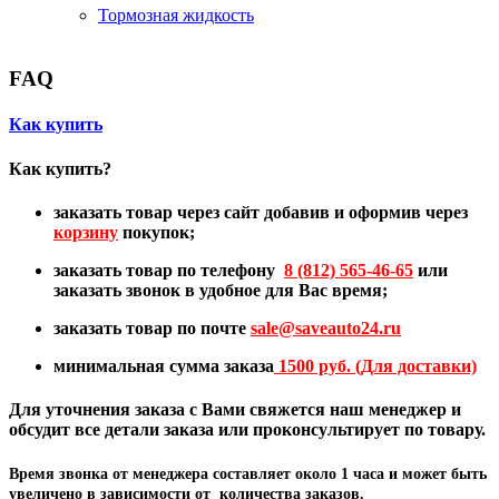
Тормозная жидкость
FAQ
Как купить
Как купить?
заказать товар через сайт добавив и оформив через
корзину
покупок;
заказать товар по телефону
8 (812) 565-46-65
или
заказать звонок в удобное для Вас время;
заказать товар по почте
sale@
saveauto24.ru
минимальная сумма заказа
1500 руб. (Для доставки)
Для уточнения заказа с Вами свяжется наш менеджер и
обсудит все детали заказа или проконсультирует по товару.
Время звонка от менеджера составляет
около 1 часа
и может быть
увеличено в зависимости от количества заказов.