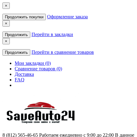
×
Оформление заказа
Продолжить покупки
×
Перейти в закладки
Продолжить
×
Перейти в сравнение товаров
Продолжить
Мои закладки (0)
Сравнение товаров (0)
Доставка
FAQ
8 (812) 565-46-65
Работаем ежедневно с 9:00 до 22:00 В данное