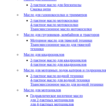
2-тактное масло для бензопилы
Cмазка цепи
Масло для газонокосилки и триммеров
2-тактное масло мотокосилки
4-тактное масло мотокосилки
Трансмиссионное масло мотокосилки
Масло для грузовиков, комбайнов и тракторов
Моторное масло для тяжелой техники
Трансмиссионное масло для тяжелой
техники
Масло для квадроциклов
2-тактное масло для квадроциклов
4-тактное масло для квадроциклов
Масло для моторных лодок,катеров и гидроцикло
2-тактное масло водной техники
4-тактное масло для водной техники
Трансмиссионное масло для водной техники
Масло для мотоциклов
Гидравлическое вилочное масло
для 2-тактных мотоциклов
для 4-тактных мотоциклов