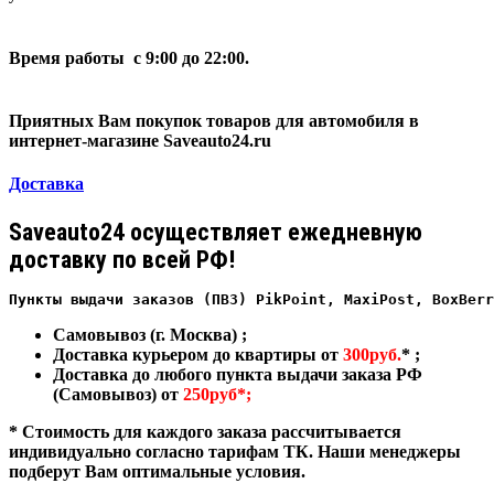
Время работы с 9:00 до 22:00.
Приятных Вам покупок товаров для автомобиля в
интернет-магазине Saveauto24.ru
Доставка
Saveauto24 осуществляет ежедневную
доставку по всей РФ!
Пункты выдачи заказов (ПВЗ) PikPoint, MaxiPost, BoxBerr
Самовывоз (г. Москва) ;
Доставка курьером до квартиры от
300руб.
* ;
Доставка до любого пункта выдачи заказа РФ
(Самовывоз) от
250руб*;
* Стоимость для каждого заказа рассчитывается
индивидуально согласно тарифам ТК. Наши менеджеры
подберут Вам оптимальные условия.