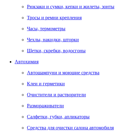
Рюкзаки и сумки, кепки и жилеты, зонты
Тросы и ремни крепления
Часы, термометры
Чехлы, накидки, шторки
Щетки, скребки, водосгоны
Автохимия
Автошампуни и моющие средства
Клеи и герметики
Очистители и растворители
Размораживатели
Салфетки, губки, апликаторы
Средства для очистки салона автомобиля