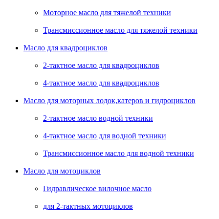
Моторное масло для тяжелой техники
Трансмиссионное масло для тяжелой техники
Масло для квадроциклов
2-тактное масло для квадроциклов
4-тактное масло для квадроциклов
Масло для моторных лодок,катеров и гидроциклов
2-тактное масло водной техники
4-тактное масло для водной техники
Трансмиссионное масло для водной техники
Масло для мотоциклов
Гидравлическое вилочное масло
для 2-тактных мотоциклов