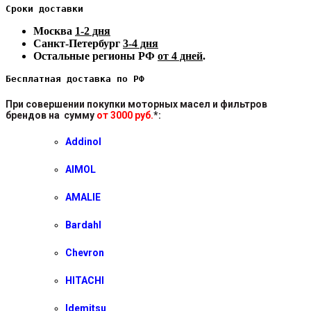
Сроки доставки
Москва
1-2 дня
Санкт-Петербург
3-4 дня
Остальные регионы РФ
от 4 дней
.
Бесплатная доставка по РФ
При совершении покупки моторных масел и фильтров
брендов на сумму
от 3000 руб.
*
:
Addinol
AIMOL
AMALIE
Bardahl
Chevron
HITACHI
Idemitsu