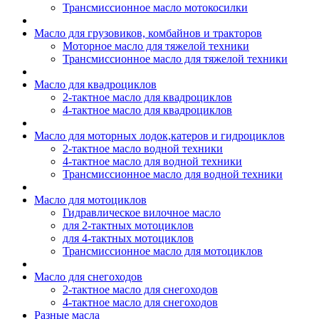
Трансмиссионное масло мотокосилки
Масло для грузовиков, комбайнов и тракторов
Моторное масло для тяжелой техники
Трансмиссионное масло для тяжелой техники
Масло для квадроциклов
2-тактное масло для квадроциклов
4-тактное масло для квадроциклов
Масло для моторных лодок,катеров и гидроциклов
2-тактное масло водной техники
4-тактное масло для водной техники
Трансмиссионное масло для водной техники
Масло для мотоциклов
Гидравлическое вилочное масло
для 2-тактных мотоциклов
для 4-тактных мотоциклов
Трансмиссионное масло для мотоциклов
Масло для снегоходов
2-тактное масло для снегоходов
4-тактное масло для снегоходов
Разные масла