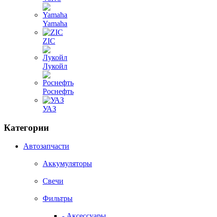
Yamaha
ZIC
Лукойл
Роснефть
УАЗ
Категории
Автозапчасти
Аккумуляторы
Свечи
Фильтры
- Аксессуары