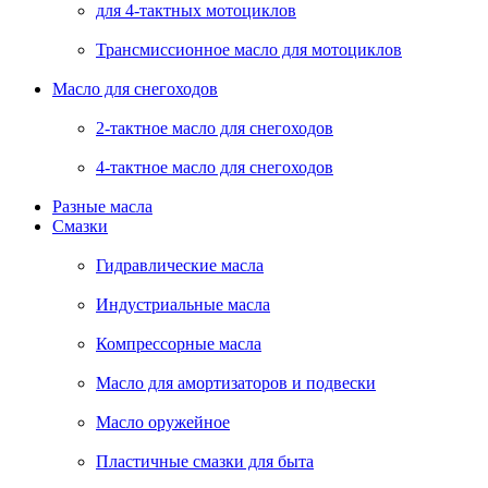
для 4-тактных мотоциклов
Трансмиссионное масло для мотоциклов
Масло для снегоходов
2-тактное масло для снегоходов
4-тактное масло для снегоходов
Разные масла
Смазки
Гидравлические масла
Индустриальные масла
Компрессорные масла
Масло для амортизаторов и подвески
Масло оружейное
Пластичные смазки для быта