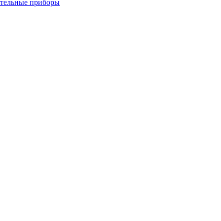
ительные приборы