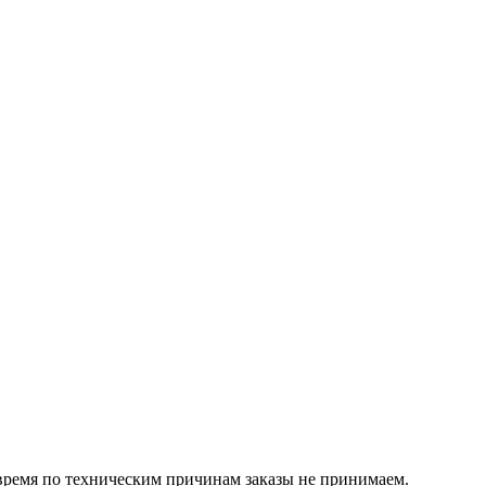
 время по техническим причинам заказы не принимаем.