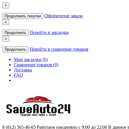
×
Оформление заказа
Продолжить покупки
×
Перейти в закладки
Продолжить
×
Перейти в сравнение товаров
Продолжить
Мои закладки (0)
Сравнение товаров (0)
Доставка
FAQ
8 (812) 565-46-65
Работаем ежедневно с 9:00 до 22:00 В данное