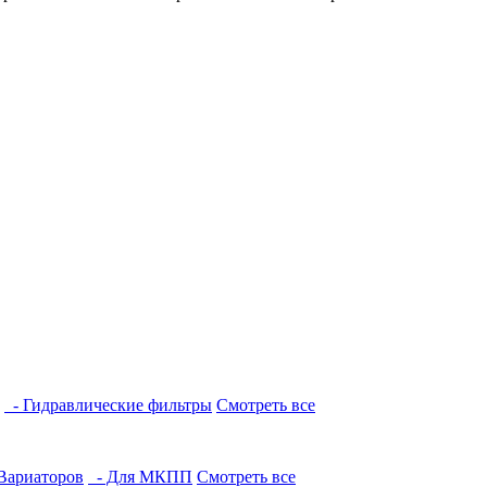
- Гидравлические фильтры
Смотреть все
Вариаторов
- Для МКПП
Смотреть все