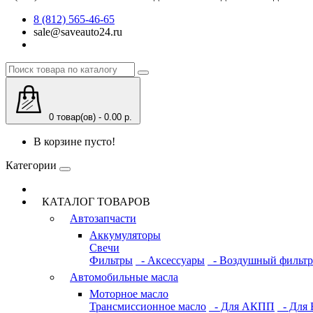
8 (812) 565-46-65
sale@saveauto24.ru
0 товар(ов) - 0.00 р.
В корзине пусто!
Категории
КАТАЛОГ ТОВАРОВ
Автозапчасти
Аккумуляторы
Свечи
Фильтры
- Аксессуары
- Воздушный фильтр
Автомобильные масла
Моторное масло
Трансмиссионное масло
- Для АКПП
- Для 