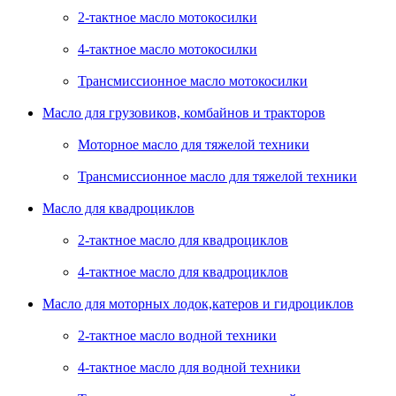
2-тактное масло мотокосилки
4-тактное масло мотокосилки
Трансмиссионное масло мотокосилки
Масло для грузовиков, комбайнов и тракторов
Моторное масло для тяжелой техники
Трансмиссионное масло для тяжелой техники
Масло для квадроциклов
2-тактное масло для квадроциклов
4-тактное масло для квадроциклов
Масло для моторных лодок,катеров и гидроциклов
2-тактное масло водной техники
4-тактное масло для водной техники