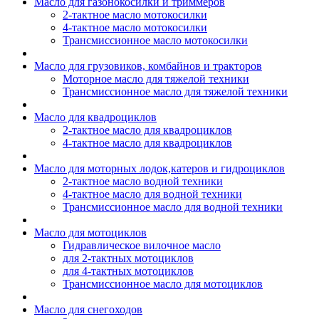
Масло для газонокосилки и триммеров
2-тактное масло мотокосилки
4-тактное масло мотокосилки
Трансмиссионное масло мотокосилки
Масло для грузовиков, комбайнов и тракторов
Моторное масло для тяжелой техники
Трансмиссионное масло для тяжелой техники
Масло для квадроциклов
2-тактное масло для квадроциклов
4-тактное масло для квадроциклов
Масло для моторных лодок,катеров и гидроциклов
2-тактное масло водной техники
4-тактное масло для водной техники
Трансмиссионное масло для водной техники
Масло для мотоциклов
Гидравлическое вилочное масло
для 2-тактных мотоциклов
для 4-тактных мотоциклов
Трансмиссионное масло для мотоциклов
Масло для снегоходов