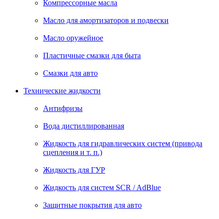
Компрессорные масла
Масло для амортизаторов и подвески
Масло оружейное
Пластичные смазки для быта
Смазки для авто
Технические жидкости
Антифризы
Вода дистиллированная
Жидкость для гидравлических систем (привода
сцепления и т. п.)
Жидкость для ГУР
Жидкость для систем SCR / AdBlue
Защитные покрытия для авто