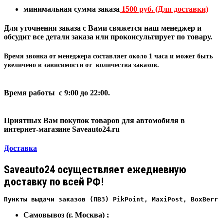
минимальная сумма заказа
1500 руб. (Для доставки)
Для уточнения заказа с Вами свяжется наш менеджер и
обсудит все детали заказа или проконсультирует по товару.
Время звонка от менеджера составляет
около 1 часа
и может быть
увеличено в зависимости от количества заказов.
Время работы с 9:00 до 22:00.
Приятных Вам покупок товаров для автомобиля в
интернет-магазине Saveauto24.ru
Доставка
Saveauto24 осуществляет ежедневную
доставку по всей РФ!
Пункты выдачи заказов (ПВЗ) PikPoint, MaxiPost, BoxBerr
Самовывоз (г. Москва) ;