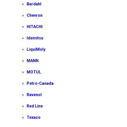
Bardahl
Chevron
HITACHI
Idemitsu
LiquiMoly
MANN
MOTUL
Petro-Canada
Ravenol
Red Line
Texaco