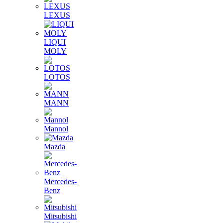
LEXUS
LIQUI
MOLY
LOTOS
MANN
Mannol
Mazda
Mercedes-
Benz
Mitsubishi