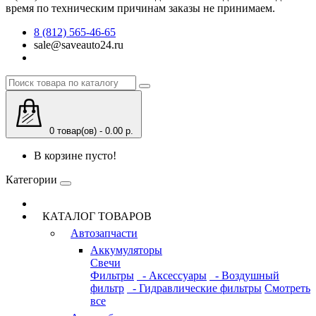
время по техническим причинам заказы не принимаем.
8 (812) 565-46-65
sale@saveauto24.ru
0 товар(ов) - 0.00 р.
В корзине пусто!
Категории
КАТАЛОГ ТОВАРОВ
Автозапчасти
Аккумуляторы
Свечи
Фильтры
- Аксессуары
- Воздушный
фильтр
- Гидравлические фильтры
Смотреть
все