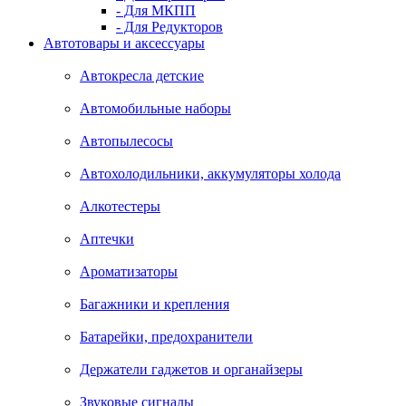
- Для МКПП
- Для Редукторов
Автотовары и аксессуары
Автокресла детские
Автомобильные наборы
Автопылесосы
Автохолодильники, аккумуляторы холода
Алкотестеры
Аптечки
Ароматизаторы
Багажники и крепления
Батарейки, предохранители
Держатели гаджетов и органайзеры
Звуковые сигналы