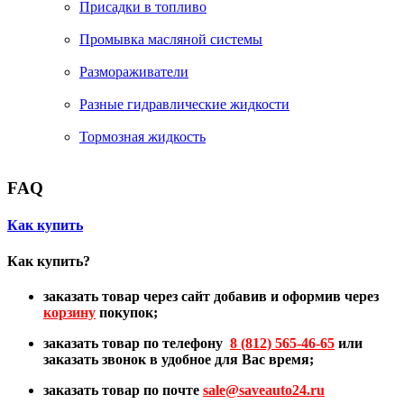
Присадки в топливо
Промывка масляной системы
Размораживатели
Разные гидравлические жидкости
Тормозная жидкость
FAQ
Как купить
Как купить?
заказать товар через сайт добавив и оформив через
корзину
покупок;
заказать товар по телефону
8 (812) 565-46-65
или
заказать звонок в удобное для Вас время;
заказать товар по почте
sale@
saveauto24.ru