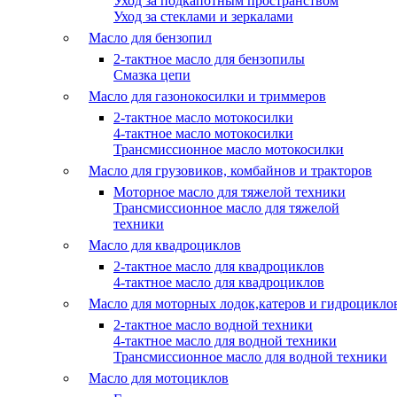
Уход за подкапотным пространством
Уход за стеклами и зеркалами
Масло для бензопил
2-тактное масло для бензопилы
Cмазка цепи
Масло для газонокосилки и триммеров
2-тактное масло мотокосилки
4-тактное масло мотокосилки
Трансмиссионное масло мотокосилки
Масло для грузовиков, комбайнов и тракторов
Моторное масло для тяжелой техники
Трансмиссионное масло для тяжелой
техники
Масло для квадроциклов
2-тактное масло для квадроциклов
4-тактное масло для квадроциклов
Масло для моторных лодок,катеров и гидроцикло
2-тактное масло водной техники
4-тактное масло для водной техники
Трансмиссионное масло для водной техники
Масло для мотоциклов