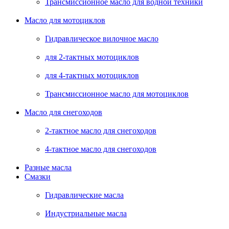
Трансмиссионное масло для водной техники
Масло для мотоциклов
Гидравлическое вилочное масло
для 2-тактных мотоциклов
для 4-тактных мотоциклов
Трансмиссионное масло для мотоциклов
Масло для снегоходов
2-тактное масло для снегоходов
4-тактное масло для снегоходов
Разные масла
Смазки
Гидравлические масла
Индустриальные масла