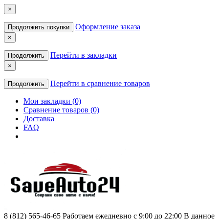
×
Оформление заказа
Продолжить покупки
×
Перейти в закладки
Продолжить
×
Перейти в сравнение товаров
Продолжить
Мои закладки (0)
Сравнение товаров (0)
Доставка
FAQ
8 (812) 565-46-65
Работаем ежедневно с 9:00 до 22:00 В данное