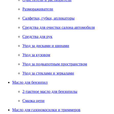
Размораживатели
Салфетки, губки, апликаторы
Средства для очистки салона автомобиля
Средства для рук
Уход за дисками и шинами
Уход за кузовом
Уход за подкапотным пространством
Уход за стеклами и зеркалами
Масло для бензопил
2-тактное масло для бензопилы
Cмазка цепи
Масло для газонокосилки и триммеров