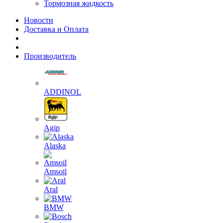
Тормозная жидкость
Новости
Доставка и Оплата
Производитель
ADDINOL
Agip
Alaska
Amsoil
Aral
BMW