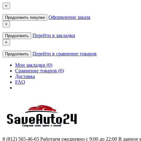
×
Оформление заказа
Продолжить покупки
×
Перейти в закладки
Продолжить
×
Перейти в сравнение товаров
Продолжить
Мои закладки (0)
Сравнение товаров (0)
Доставка
FAQ
8 (812) 565-46-65
Работаем ежедневно с 9:00 до 22:00 В данное