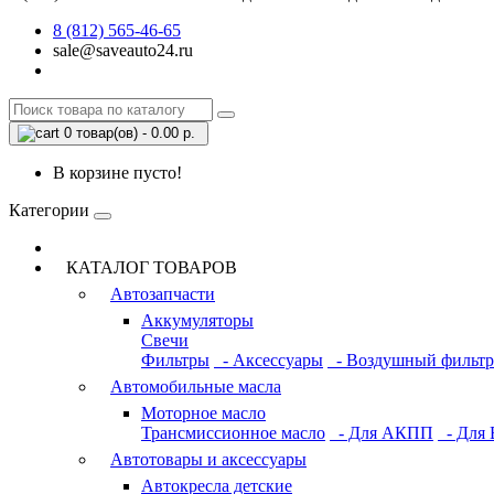
8 (812) 565-46-65
sale@saveauto24.ru
0 товар(ов) - 0.00 р.
В корзине пусто!
Категории
КАТАЛОГ ТОВАРОВ
Автозапчасти
Аккумуляторы
Свечи
Фильтры
- Аксессуары
- Воздушный фильтр
Автомобильные масла
Моторное масло
Трансмиссионное масло
- Для АКПП
- Для 
Автотовары и аксессуары
Автокресла детские