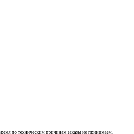
 время по техническим причинам заказы не принимаем.