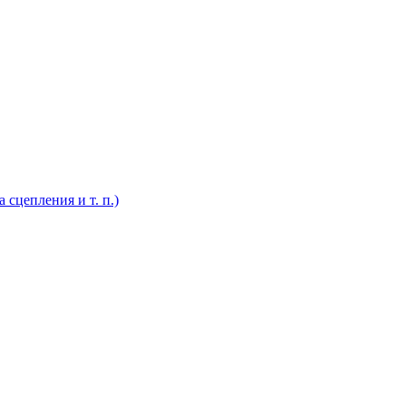
 сцепления и т. п.)