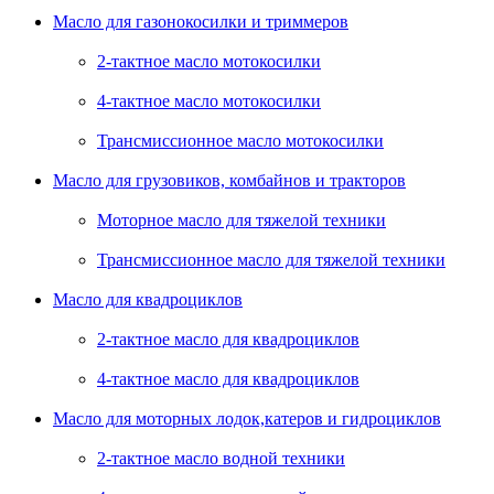
Масло для газонокосилки и триммеров
2-тактное масло мотокосилки
4-тактное масло мотокосилки
Трансмиссионное масло мотокосилки
Масло для грузовиков, комбайнов и тракторов
Моторное масло для тяжелой техники
Трансмиссионное масло для тяжелой техники
Масло для квадроциклов
2-тактное масло для квадроциклов
4-тактное масло для квадроциклов
Масло для моторных лодок,катеров и гидроциклов
2-тактное масло водной техники