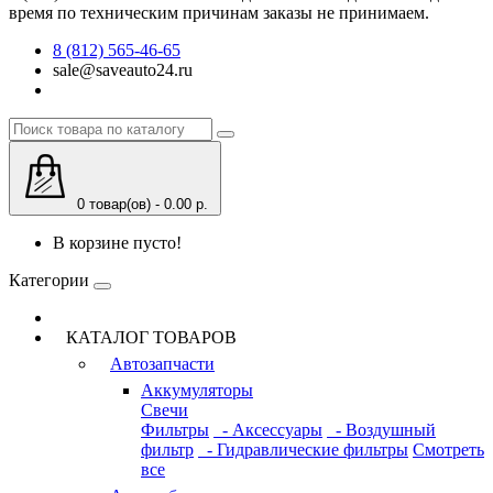
время по техническим причинам заказы не принимаем.
8 (812) 565-46-65
sale@saveauto24.ru
0 товар(ов) - 0.00 р.
В корзине пусто!
Категории
КАТАЛОГ ТОВАРОВ
Автозапчасти
Аккумуляторы
Свечи
Фильтры
- Аксессуары
- Воздушный
фильтр
- Гидравлические фильтры
Смотреть
все