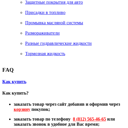
Защитные покрытия для авто
Присадки в топливо
Промывка масляной системы
Размораживатели
Разные гидравлические жидкости
Тормозная жидкость
FAQ
Как купить
Как купить?
заказать товар через сайт добавив и оформив через
корзину
покупок;
заказать товар по телефону
8 (812) 565-46-65
или
заказать звонок в удобное для Вас время;