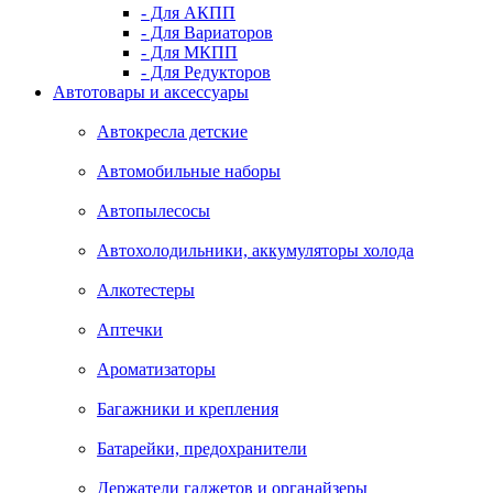
- Для АКПП
- Для Вариаторов
- Для МКПП
- Для Редукторов
Автотовары и аксессуары
Автокресла детские
Автомобильные наборы
Автопылесосы
Автохолодильники, аккумуляторы холода
Алкотестеры
Аптечки
Ароматизаторы
Багажники и крепления
Батарейки, предохранители
Держатели гаджетов и органайзеры