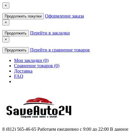
×
Оформление заказа
Продолжить покупки
×
Перейти в закладки
Продолжить
×
Перейти в сравнение товаров
Продолжить
Мои закладки (0)
Сравнение товаров (0)
Доставка
FAQ
8 (812) 565-46-65
Работаем ежедневно с 9:00 до 22:00 В данное