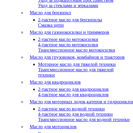
Уход за подкапотным пространством
Уход за стеклами и зеркалами
Масло для бензопил
2-тактное масло для бензопилы
Cмазка цепи
Масло для газонокосилки и триммеров
2-тактное масло мотокосилки
4-тактное масло мотокосилки
Трансмиссионное масло мотокосилки
Масло для грузовиков, комбайнов и тракторов
Моторное масло для тяжелой техники
Трансмиссионное масло для тяжелой
техники
Масло для квадроциклов
2-тактное масло для квадроциклов
4-тактное масло для квадроциклов
Масло для моторных лодок,катеров и гидроцикло
2-тактное масло водной техники
4-тактное масло для водной техники
Трансмиссионное масло для водной техники
Масло для мотоциклов