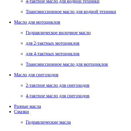
4-тактное масло для водной техники
Трансмиссионное масло для водной техники
Масло для мотоциклов
Гидравлическое вилочное масло
для 2-тактных мотоциклов
для 4-тактных мотоциклов
Трансмиссионное масло для мотоциклов
Масло для снегоходов
2-тактное масло для снегоходов
4-тактное масло для снегоходов
Разные масла
Смазки
Гидравлические масла