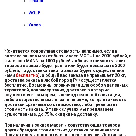
Texaco
WOLF
Yacco
*(считается совокупная стоимость, например, если в
составе заказа может быть масел MOTUL на 2000 рублей, и
фильтров MANN на 1000 рублей и общая стоимость таких
товаров в заказе будет равна или будет превышать 3000
рублей, то доставка такого заказа будет осуществлена
нами
бесплатно
), а общий вес заказа не превышает 20 кг,
доставка заказа в любой город РФ осуществляется
бесплатно. Возможны ограничения для особо удаленных
территорий, например таких, доставка в которые
осуществляется морем, в период сезонной навигации,
либо с существенными ограничениями, когда стоимость
доставки сравнима со стоимостью, либо превышает
стоимость заказа. В таких случаях мы предлагаем
существенные, до 75%, скидки на доставку.
При наличии в заказе масел и сопутствующих товаров
других брендов стоимость их доставки оплачивается
Покупателем дополнительно к цене покупки. Доставка в