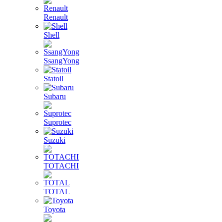
Renault
Shell
SsangYong
Statoil
Subaru
Suprotec
Suzuki
TOTACHI
TOTAL
Toyota