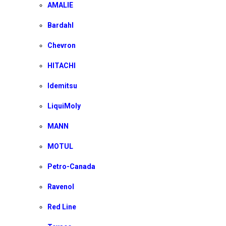
AMALIE
Bardahl
Chevron
HITACHI
Idemitsu
LiquiMoly
MANN
MOTUL
Petro-Canada
Ravenol
Red Line