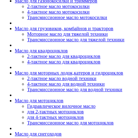
Масло для газонокосилки и триммеров
2-тактное масло мотокосилки
4-тактное масло мотокосилки
Трансмиссионное масло мотокосилки
Масло для грузовиков, комбайнов и тракторов
Моторное масло для тяжелой техники
Трансмиссионное масло для тяжелой техники
Масло для квадроциклов
2-тактное масло для квадроциклов
4-тактное масло для квадроциклов
Масло для моторных лодок,катеров и гидроциклов
2-тактное масло водной техники
4-тактное масло для водной техники
Трансмиссионное масло для водной техники
Масло для мотоциклов
Гидравлическое вилочное масло
для 2-тактных мотоциклов
для 4-тактных мотоциклов
Трансмиссионное масло для мотоциклов
Масло для снегоходов