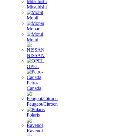
Mitsubishi
Mobil
Mopar
Motul
NISSAN
OPEL
Petro-
Canada
Peugeot/Citroen
Polaris
Ravenol