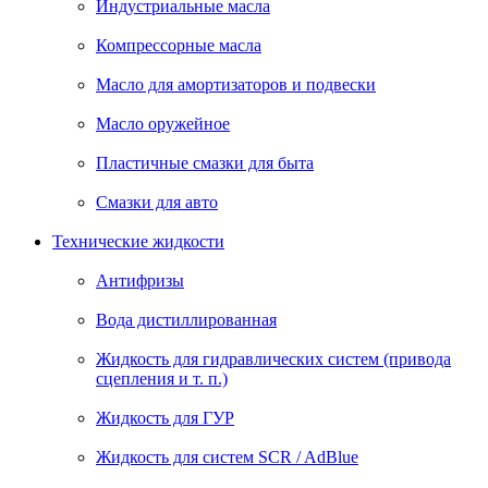
Индустриальные масла
Компрессорные масла
Масло для амортизаторов и подвески
Масло оружейное
Пластичные смазки для быта
Смазки для авто
Технические жидкости
Антифризы
Вода дистиллированная
Жидкость для гидравлических систем (привода
сцепления и т. п.)
Жидкость для ГУР
Жидкость для систем SCR / AdBlue