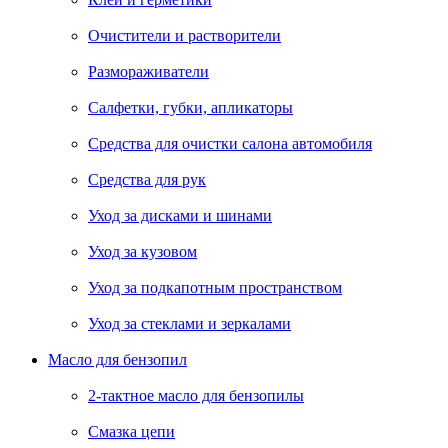
Очистители и растворители
Размораживатели
Салфетки, губки, апликаторы
Средства для очистки салона автомобиля
Средства для рук
Уход за дисками и шинами
Уход за кузовом
Уход за подкапотным пространством
Уход за стеклами и зеркалами
Масло для бензопил
2-тактное масло для бензопилы
Cмазка цепи