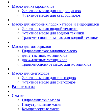
Масло для квадроциклов
2-тактное масло для квадроциклов
4-тактное масло для квадроциклов
Масло для моторных лодок,катеров и гидроциклов
2-тактное масло водной техники
4-тактное масло для водной техники
Трансмиссионное масло для водной техники
Масло для мотоциклов
Гидравлическое вилочное масло
для 2-тактных мотоциклов
для 4-тактных мотоциклов
Трансмиссионное масло для мотоциклов
Масло для снегоходов
2-тактное масло для снегоходов
4-тактное масло для снегоходов
Разные масла
Смазки
Гидравлические масла
Индустриальные масла
Компрессорные масла