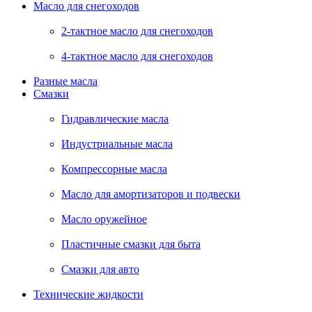
Масло для снегоходов
2-тактное масло для снегоходов
4-тактное масло для снегоходов
Разные масла
Смазки
Гидравлические масла
Индустриальные масла
Компрессорные масла
Масло для амортизаторов и подвески
Масло оружейное
Пластичные смазки для быта
Смазки для авто
Технические жидкости