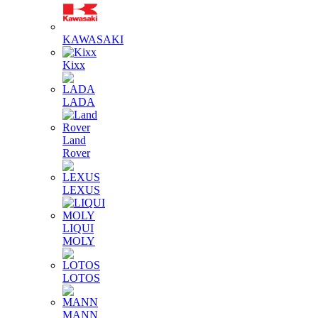
KAWASAKI
Kixx
LADA
Land
Rover
LEXUS
LIQUI
MOLY
LOTOS
MANN