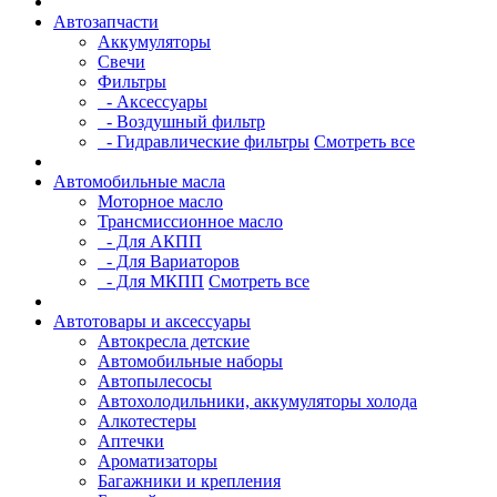
Автозапчасти
Аккумуляторы
Свечи
Фильтры
- Аксессуары
- Воздушный фильтр
- Гидравлические фильтры
Смотреть все
Автомобильные масла
Моторное масло
Трансмиссионное масло
- Для АКПП
- Для Вариаторов
- Для МКПП
Смотреть все
Автотовары и аксессуары
Автокресла детские
Автомобильные наборы
Автопылесосы
Автохолодильники, аккумуляторы холода
Алкотестеры
Аптечки
Ароматизаторы
Багажники и крепления