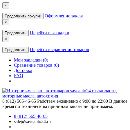
×
Оформление заказа
Продолжить покупки
×
Перейти в закладки
Продолжить
×
Перейти в сравнение товаров
Продолжить
Мои закладки (0)
Сравнение товаров (0)
Доставка
FAQ
8 (812) 565-46-65
Работаем ежедневно с 9:00 до 22:00 В данное
время по техническим причинам заказы не принимаем.
8 (812) 565-46-65
sale@saveauto24.ru