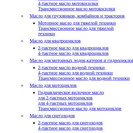
4-тактное масло мотокосилки
Трансмиссионное масло мотокосилки
Масло для грузовиков, комбайнов и тракторов
Моторное масло для тяжелой техники
Трансмиссионное масло для тяжелой
техники
Масло для квадроциклов
2-тактное масло для квадроциклов
4-тактное масло для квадроциклов
Масло для моторных лодок,катеров и гидроцикло
2-тактное масло водной техники
4-тактное масло для водной техники
Трансмиссионное масло для водной техники
Масло для мотоциклов
Гидравлическое вилочное масло
для 2-тактных мотоциклов
для 4-тактных мотоциклов
Трансмиссионное масло для мотоциклов
Масло для снегоходов
2-тактное масло для снегоходов
4-тактное масло для снегоходов