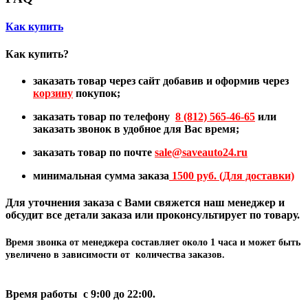
Как купить
Как купить?
заказать товар через сайт добавив и оформив через
корзину
покупок;
заказать товар по телефону
8 (812) 565-46-65
или
заказать звонок в удобное для Вас время;
заказать товар по почте
sale@
saveauto24.ru
минимальная сумма заказа
1500 руб. (Для доставки)
Для уточнения заказа с Вами свяжется наш менеджер и
обсудит все детали заказа или проконсультирует по товару.
Время звонка от менеджера составляет
около 1 часа
и может быть
увеличено в зависимости от количества заказов.
Время работы с 9:00 до 22:00.