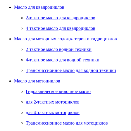
Масло для квадроциклов
2-тактное масло для квадроциклов
4-тактное масло для квадроциклов
Масло для моторных лодок,катеров и гидроциклов
2-тактное масло водной техники
4-тактное масло для водной техники
Трансмиссионное масло для водной техники
Масло для мотоциклов
Гидравлическое вилочное масло
для 2-тактных мотоциклов
для 4-тактных мотоциклов
Трансмиссионное масло для мотоциклов