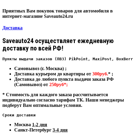
Приятных Вам покупок товаров для автомобиля в
интернет-магазине Saveauto24.ru
Доставка
Saveauto24 осуществляет ежедневную
доставку по всей РФ!
Пункты выдачи заказов (ПВЗ) PikPoint, MaxiPost, BoxBerr
Самовывоз (г. Москва) ;
Доставка курьером до квартиры от
300руб.
* ;
Доставка до любого пункта выдачи заказа РФ
(Самовывоз) от
250руб*;
* Стоимость для каждого заказа рассчитывается
индивидуально согласно тарифам ТК. Наши менеджеры
подберут Вам оптимальные условия.
Сроки доставки
Москва
1-2 дня
Санкт-Петербург
3-4 дня