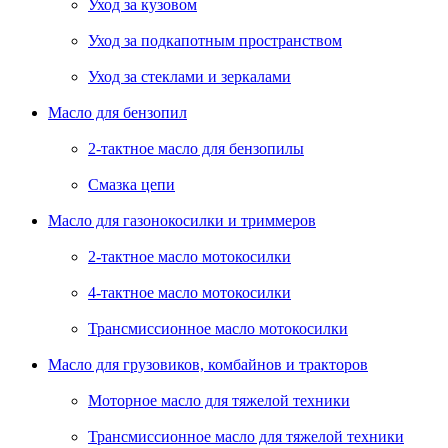
Уход за кузовом
Уход за подкапотным пространством
Уход за стеклами и зеркалами
Масло для бензопил
2-тактное масло для бензопилы
Cмазка цепи
Масло для газонокосилки и триммеров
2-тактное масло мотокосилки
4-тактное масло мотокосилки
Трансмиссионное масло мотокосилки
Масло для грузовиков, комбайнов и тракторов
Моторное масло для тяжелой техники
Трансмиссионное масло для тяжелой техники