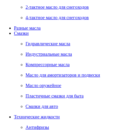
2-тактное масло для снегоходов
4-тактное масло для снегоходов
Разные масла
Смазки
Гидравлические масла
Индустриальные масла
Компрессорные масла
Масло для амортизаторов и подвески
Масло оружейное
Пластичные смазки для быта
Смазки для авто
Технические жидкости
Антифризы