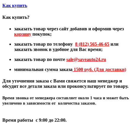
Как купить
Как купить?
заказать товар через сайт добавив и оформив через
корзину
покупок;
заказать товар по телефону
8 (812) 565-46-65
или
заказать звонок в удобное для Вас время;
заказать товар по почте
sale@
saveauto24.ru
минимальная сумма заказа
1500 руб. (Для доставки)
Для уточнения заказа с Вами свяжется наш менеджер и
обсудит все детали заказа или проконсультирует по товару.
Время звонка от менеджера составляет
около 1 часа
и может быть
увеличено в зависимости от количества заказов.
Время работы с 9:00 до 22:00.