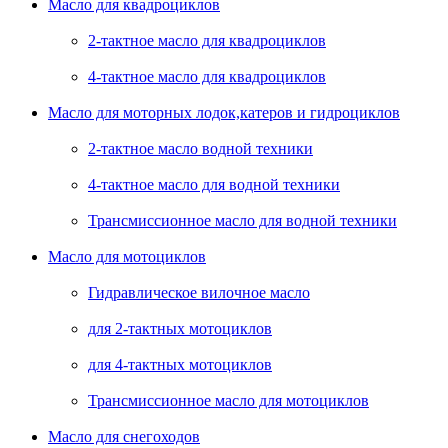
Масло для квадроциклов
2-тактное масло для квадроциклов
4-тактное масло для квадроциклов
Масло для моторных лодок,катеров и гидроциклов
2-тактное масло водной техники
4-тактное масло для водной техники
Трансмиссионное масло для водной техники
Масло для мотоциклов
Гидравлическое вилочное масло
для 2-тактных мотоциклов
для 4-тактных мотоциклов
Трансмиссионное масло для мотоциклов
Масло для снегоходов