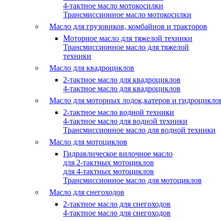
4-тактное масло мотокосилки
Трансмиссионное масло мотокосилки
Масло для грузовиков, комбайнов и тракторов
Моторное масло для тяжелой техники
Трансмиссионное масло для тяжелой
техники
Масло для квадроциклов
2-тактное масло для квадроциклов
4-тактное масло для квадроциклов
Масло для моторных лодок,катеров и гидроцикло
2-тактное масло водной техники
4-тактное масло для водной техники
Трансмиссионное масло для водной техники
Масло для мотоциклов
Гидравлическое вилочное масло
для 2-тактных мотоциклов
для 4-тактных мотоциклов
Трансмиссионное масло для мотоциклов
Масло для снегоходов
2-тактное масло для снегоходов
4-тактное масло для снегоходов