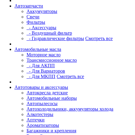
Автозапчасти
Аккумуляторы
Свечи
Фильтры
- Аксессуары
- Воздушный фильтр
- Гидравлические фильтры
Смотреть все
Автомобильные масла
Моторное масло
Трансмиссионное масло
- Для АКПП
- Для Вариаторов
- Для МКПП
Смотреть все
Автотовары и аксессуары
Автокресла детские
Автомобильные наборы
Автопылесосы
Автохолодильники, аккумуляторы холода
Алкотестеры
Аптечки
Ароматизаторы
Багажники и крепления