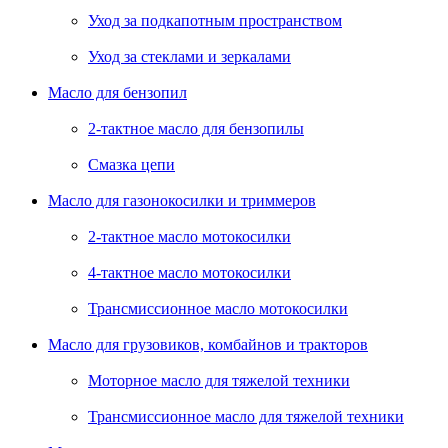
Уход за подкапотным пространством
Уход за стеклами и зеркалами
Масло для бензопил
2-тактное масло для бензопилы
Cмазка цепи
Масло для газонокосилки и триммеров
2-тактное масло мотокосилки
4-тактное масло мотокосилки
Трансмиссионное масло мотокосилки
Масло для грузовиков, комбайнов и тракторов
Моторное масло для тяжелой техники
Трансмиссионное масло для тяжелой техники