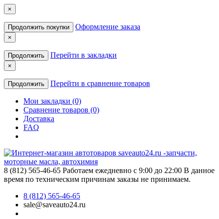
×
Оформление заказа
Продолжить покупки
×
Перейти в закладки
Продолжить
×
Перейти в сравнение товаров
Продолжить
Мои закладки (0)
Сравнение товаров (0)
Доставка
FAQ
8 (812) 565-46-65
Работаем ежедневно с 9:00 до 22:00 В данное
время по техническим причинам заказы не принимаем.
8 (812) 565-46-65
sale@saveauto24.ru