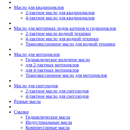
Масло для квадроциклов
2-тактное масло для квадроциклов
4-тактное масло для квадроциклов
Масло для моторных лодок,катеров и гидроциклов
2-тактное масло водной техники
4-тактное масло для водной техники
Трансмиссионное масло для водной техники
Масло для мотоциклов
Гидравлическое вилочное масло
для 2-тактных мотоциклов
для 4-тактных мотоциклов
Трансмиссионное масло для мотоциклов
Масло для снегоходов
2-тактное масло для снегоходов
4-тактное масло для снегоходов
Разные масла
Смазки
Гидравлические масла
Индустриальные масла
Компрессорные масла