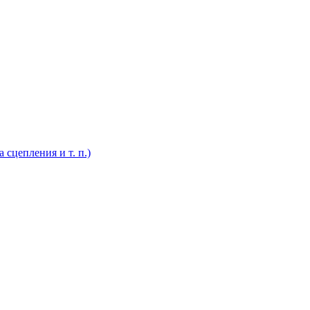
 сцепления и т. п.)