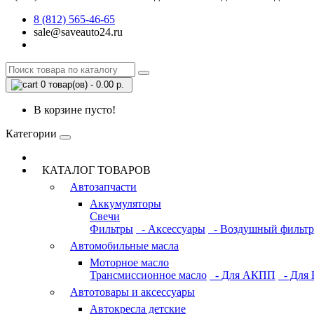
8 (812) 565-46-65
sale@saveauto24.ru
0 товар(ов) - 0.00 р.
В корзине пусто!
Категории
КАТАЛОГ ТОВАРОВ
Автозапчасти
Аккумуляторы
Свечи
Фильтры
- Аксессуары
- Воздушный фильтр
Автомобильные масла
Моторное масло
Трансмиссионное масло
- Для АКПП
- Для 
Автотовары и аксессуары
Автокресла детские