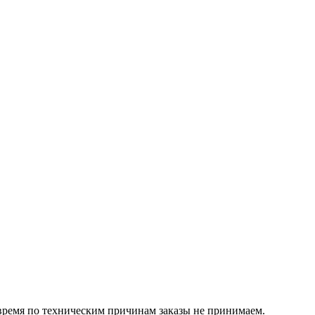
 время по техническим причинам заказы не принимаем.