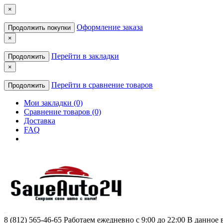
×
Оформление заказа
Продолжить покупки
×
Перейти в закладки
Продолжить
×
Перейти в сравнение товаров
Продолжить
Мои закладки (0)
Сравнение товаров (0)
Доставка
FAQ
8 (812) 565-46-65
Работаем ежедневно с 9:00 до 22:00 В данное