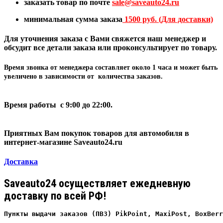
заказать товар по почте
sale@
saveauto24.ru
минимальная сумма заказа
1500 руб. (Для доставки)
Для уточнения заказа с Вами свяжется наш менеджер и
обсудит все детали заказа или проконсультирует по товару.
Время звонка от менеджера составляет
около 1 часа
и может быть
увеличено в зависимости от количества заказов.
Время работы с 9:00 до 22:00.
Приятных Вам покупок товаров для автомобиля в
интернет-магазине Saveauto24.ru
Доставка
Saveauto24 осуществляет ежедневную
доставку по всей РФ!
Пункты выдачи заказов (ПВЗ) PikPoint, MaxiPost, BoxBerr