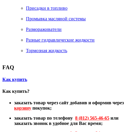
Присадки в топливо
Промывка масляной системы
Размораживатели
Разные гидравлические жидкости
Тормозная жидкость
FAQ
Как купить
Как купить?
заказать товар через сайт добавив и оформив через
корзину
покупок;
заказать товар по телефону
8 (812) 565-46-65
или
заказать звонок в удобное для Вас время;