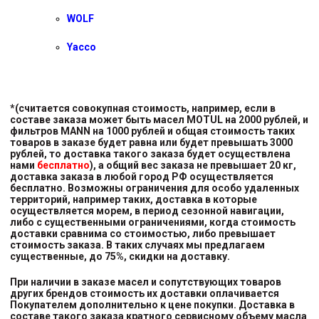
WOLF
Yacco
*(считается совокупная стоимость, например, если в
составе заказа может быть масел MOTUL на 2000 рублей, и
фильтров MANN на 1000 рублей и общая стоимость таких
товаров в заказе будет равна или будет превышать 3000
рублей, то доставка такого заказа будет осуществлена
нами
бесплатно
), а общий вес заказа не превышает 20 кг,
доставка заказа в любой город РФ осуществляется
бесплатно. Возможны ограничения для особо удаленных
территорий, например таких, доставка в которые
осуществляется морем, в период сезонной навигации,
либо с существенными ограничениями, когда стоимость
доставки сравнима со стоимостью, либо превышает
стоимость заказа. В таких случаях мы предлагаем
существенные, до 75%, скидки на доставку.
При наличии в заказе масел и сопутствующих товаров
других брендов стоимость их доставки оплачивается
Покупателем дополнительно к цене покупки. Доставка в
составе такого заказа кратного сервисному объему масла