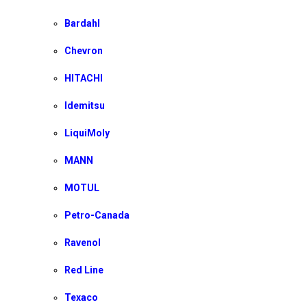
Bardahl
Chevron
HITACHI
Idemitsu
LiquiMoly
MANN
MOTUL
Petro-Canada
Ravenol
Red Line
Texaco