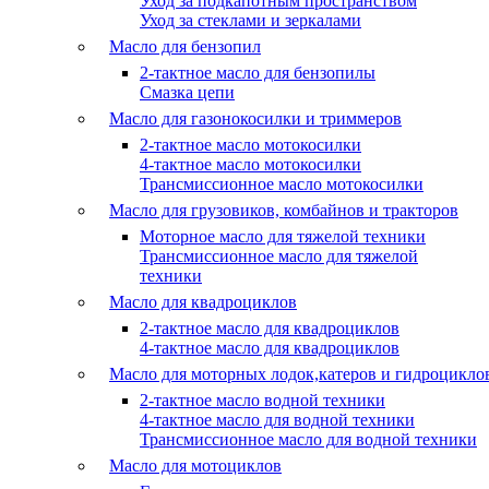
Уход за подкапотным пространством
Уход за стеклами и зеркалами
Масло для бензопил
2-тактное масло для бензопилы
Cмазка цепи
Масло для газонокосилки и триммеров
2-тактное масло мотокосилки
4-тактное масло мотокосилки
Трансмиссионное масло мотокосилки
Масло для грузовиков, комбайнов и тракторов
Моторное масло для тяжелой техники
Трансмиссионное масло для тяжелой
техники
Масло для квадроциклов
2-тактное масло для квадроциклов
4-тактное масло для квадроциклов
Масло для моторных лодок,катеров и гидроцикло
2-тактное масло водной техники
4-тактное масло для водной техники
Трансмиссионное масло для водной техники
Масло для мотоциклов