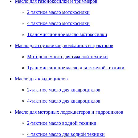
Масло для газонокосилки и триммеров
2-тактное масло мотокосилки
4-тактное масло мотокосилки
Трансмиссионное масло мотокосилки
Масло для грузовиков, комбайнов и тракторов
Моторное масло для тяжелой техники
Трансмиссионное масло для тяжелой техники
Масло для квадроциклов
2-тактное масло для квадроциклов
4-тактное масло для квадроциклов
Масло для моторных лодок,катеров и гидроциклов
2-тактное масло водной техники
4-тактное масло для водной техники