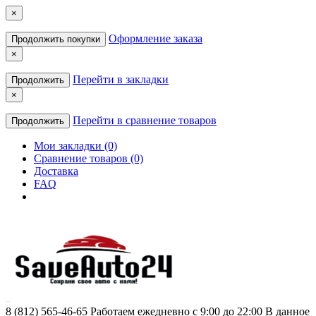
×
Оформление заказа
Продолжить покупки
×
Перейти в закладки
Продолжить
×
Перейти в сравнение товаров
Продолжить
Мои закладки (0)
Сравнение товаров (0)
Доставка
FAQ
8 (812) 565-46-65
Работаем ежедневно с 9:00 до 22:00 В данное