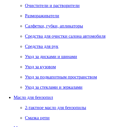
Очистители и растворители
Размораживатели
Салфетки, губки, апликаторы
Средства для очистки салона автомобиля
Средства для рук
Уход за дисками и шинами
Уход за кузовом
Уход за подкапотным пространством
Уход за стеклами и зеркалами
Масло для бензопил
2-тактное масло для бензопилы
Cмазка цепи