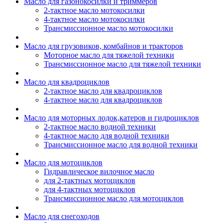
Масло для газонокосилки и триммеров
2-тактное масло мотокосилки
4-тактное масло мотокосилки
Трансмиссионное масло мотокосилки
Масло для грузовиков, комбайнов и тракторов
Моторное масло для тяжелой техники
Трансмиссионное масло для тяжелой техники
Масло для квадроциклов
2-тактное масло для квадроциклов
4-тактное масло для квадроциклов
Масло для моторных лодок,катеров и гидроциклов
2-тактное масло водной техники
4-тактное масло для водной техники
Трансмиссионное масло для водной техники
Масло для мотоциклов
Гидравлическое вилочное масло
для 2-тактных мотоциклов
для 4-тактных мотоциклов
Трансмиссионное масло для мотоциклов
Масло для снегоходов