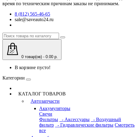
время по техническим причинам заказы не принимаем.
8 (812) 565-46-65
sale@saveauto24.ru
0 товар(ов) - 0.00 р.
В корзине пусто!
Категории
КАТАЛОГ ТОВАРОВ
Автозапчасти
Аккумуляторы
Свечи
Фильтры
- Аксессуары
- Воздушный
фильтр
- Гидравлические фильтры
Смотреть
все