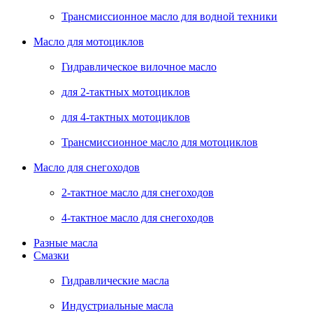
Трансмиссионное масло для водной техники
Масло для мотоциклов
Гидравлическое вилочное масло
для 2-тактных мотоциклов
для 4-тактных мотоциклов
Трансмиссионное масло для мотоциклов
Масло для снегоходов
2-тактное масло для снегоходов
4-тактное масло для снегоходов
Разные масла
Смазки
Гидравлические масла
Индустриальные масла