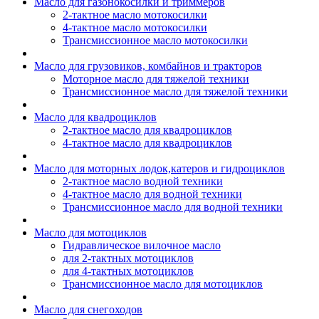
Масло для газонокосилки и триммеров
2-тактное масло мотокосилки
4-тактное масло мотокосилки
Трансмиссионное масло мотокосилки
Масло для грузовиков, комбайнов и тракторов
Моторное масло для тяжелой техники
Трансмиссионное масло для тяжелой техники
Масло для квадроциклов
2-тактное масло для квадроциклов
4-тактное масло для квадроциклов
Масло для моторных лодок,катеров и гидроциклов
2-тактное масло водной техники
4-тактное масло для водной техники
Трансмиссионное масло для водной техники
Масло для мотоциклов
Гидравлическое вилочное масло
для 2-тактных мотоциклов
для 4-тактных мотоциклов
Трансмиссионное масло для мотоциклов
Масло для снегоходов