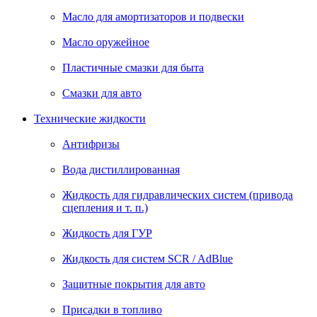
Масло для амортизаторов и подвески
Масло оружейное
Пластичные смазки для быта
Смазки для авто
Технические жидкости
Антифризы
Вода дистиллированная
Жидкость для гидравлических систем (привода
сцепления и т. п.)
Жидкость для ГУР
Жидкость для систем SCR / AdBlue
Защитные покрытия для авто
Присадки в топливо