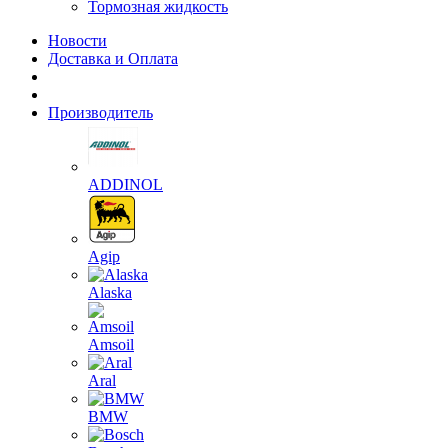
Тормозная жидкость
Новости
Доставка и Оплата
Производитель
ADDINOL
Agip
Alaska
Amsoil
Aral
BMW