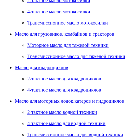
2-тактное масло мотокосилки
4-тактное масло мотокосилки
Трансмиссионное масло мотокосилки
Масло для грузовиков, комбайнов и тракторов
Моторное масло для тяжелой техники
Трансмиссионное масло для тяжелой техники
Масло для квадроциклов
2-тактное масло для квадроциклов
4-тактное масло для квадроциклов
Масло для моторных лодок,катеров и гидроциклов
2-тактное масло водной техники
4-тактное масло для водной техники
Трансмиссионное масло для водной техники