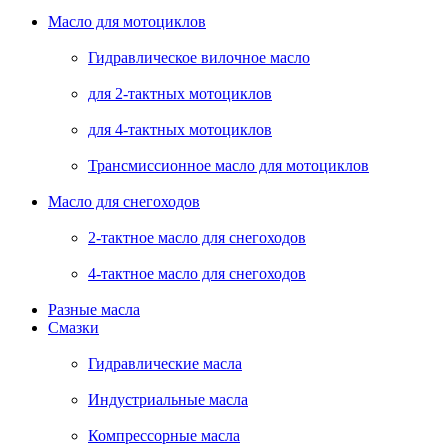
Масло для мотоциклов
Гидравлическое вилочное масло
для 2-тактных мотоциклов
для 4-тактных мотоциклов
Трансмиссионное масло для мотоциклов
Масло для снегоходов
2-тактное масло для снегоходов
4-тактное масло для снегоходов
Разные масла
Смазки
Гидравлические масла
Индустриальные масла
Компрессорные масла