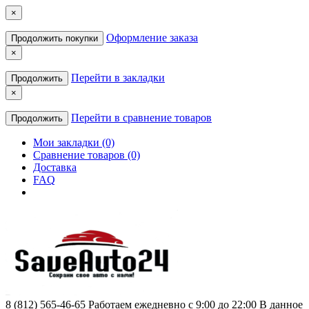
×
Оформление заказа
Продолжить покупки
×
Перейти в закладки
Продолжить
×
Перейти в сравнение товаров
Продолжить
Мои закладки (0)
Сравнение товаров (0)
Доставка
FAQ
8 (812) 565-46-65
Работаем ежедневно с 9:00 до 22:00 В данное