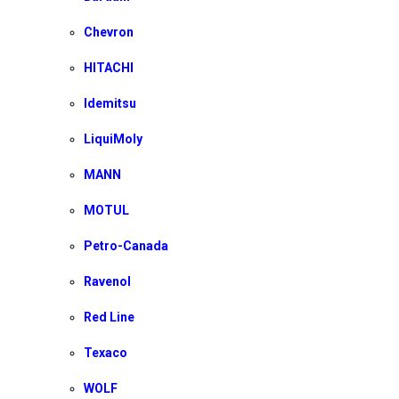
Chevron
HITACHI
Idemitsu
LiquiMoly
MANN
MOTUL
Petro-Canada
Ravenol
Red Line
Texaco
WOLF