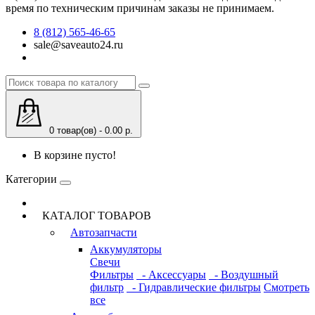
время по техническим причинам заказы не принимаем.
8 (812) 565-46-65
sale@saveauto24.ru
0 товар(ов) - 0.00 р.
В корзине пусто!
Категории
КАТАЛОГ ТОВАРОВ
Автозапчасти
Аккумуляторы
Свечи
Фильтры
- Аксессуары
- Воздушный
фильтр
- Гидравлические фильтры
Смотреть
все