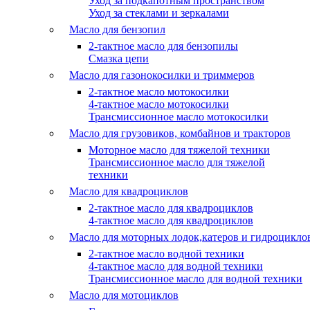
Уход за подкапотным пространством
Уход за стеклами и зеркалами
Масло для бензопил
2-тактное масло для бензопилы
Cмазка цепи
Масло для газонокосилки и триммеров
2-тактное масло мотокосилки
4-тактное масло мотокосилки
Трансмиссионное масло мотокосилки
Масло для грузовиков, комбайнов и тракторов
Моторное масло для тяжелой техники
Трансмиссионное масло для тяжелой
техники
Масло для квадроциклов
2-тактное масло для квадроциклов
4-тактное масло для квадроциклов
Масло для моторных лодок,катеров и гидроцикло
2-тактное масло водной техники
4-тактное масло для водной техники
Трансмиссионное масло для водной техники
Масло для мотоциклов