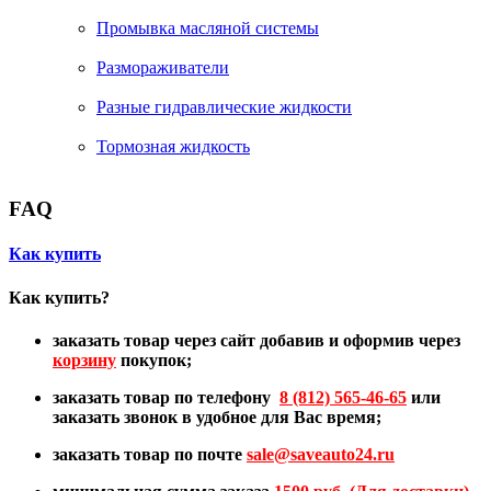
Промывка масляной системы
Размораживатели
Разные гидравлические жидкости
Тормозная жидкость
FAQ
Как купить
Как купить?
заказать товар через сайт добавив и оформив через
корзину
покупок;
заказать товар по телефону
8 (812) 565-46-65
или
заказать звонок в удобное для Вас время;
заказать товар по почте
sale@
saveauto24.ru