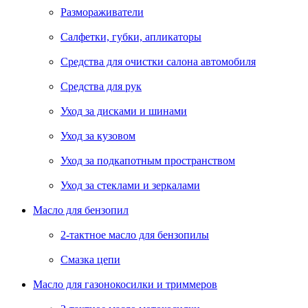
Размораживатели
Салфетки, губки, апликаторы
Средства для очистки салона автомобиля
Средства для рук
Уход за дисками и шинами
Уход за кузовом
Уход за подкапотным пространством
Уход за стеклами и зеркалами
Масло для бензопил
2-тактное масло для бензопилы
Cмазка цепи
Масло для газонокосилки и триммеров