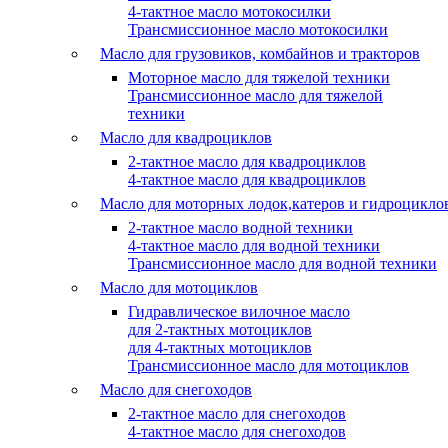
4-тактное масло мотокосилки
Трансмиссионное масло мотокосилки
Масло для грузовиков, комбайнов и тракторов
Моторное масло для тяжелой техники
Трансмиссионное масло для тяжелой
техники
Масло для квадроциклов
2-тактное масло для квадроциклов
4-тактное масло для квадроциклов
Масло для моторных лодок,катеров и гидроцикло
2-тактное масло водной техники
4-тактное масло для водной техники
Трансмиссионное масло для водной техники
Масло для мотоциклов
Гидравлическое вилочное масло
для 2-тактных мотоциклов
для 4-тактных мотоциклов
Трансмиссионное масло для мотоциклов
Масло для снегоходов
2-тактное масло для снегоходов
4-тактное масло для снегоходов