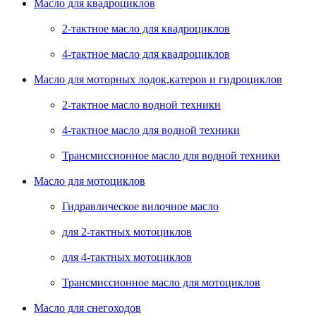
Масло для квадроциклов
2-тактное масло для квадроциклов
4-тактное масло для квадроциклов
Масло для моторных лодок,катеров и гидроциклов
2-тактное масло водной техники
4-тактное масло для водной техники
Трансмиссионное масло для водной техники
Масло для мотоциклов
Гидравлическое вилочное масло
для 2-тактных мотоциклов
для 4-тактных мотоциклов
Трансмиссионное масло для мотоциклов
Масло для снегоходов