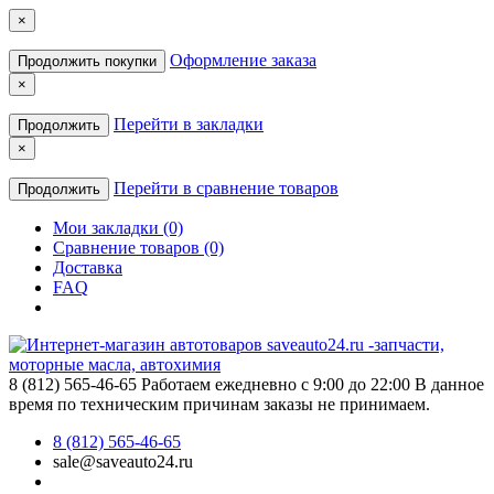
×
Оформление заказа
Продолжить покупки
×
Перейти в закладки
Продолжить
×
Перейти в сравнение товаров
Продолжить
Мои закладки (0)
Сравнение товаров (0)
Доставка
FAQ
8 (812) 565-46-65
Работаем ежедневно с 9:00 до 22:00 В данное
время по техническим причинам заказы не принимаем.
8 (812) 565-46-65
sale@saveauto24.ru