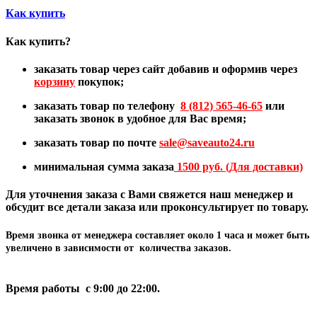
Как купить
Как купить?
заказать товар через сайт добавив и оформив через
корзину
покупок;
заказать товар по телефону
8 (812) 565-46-65
или
заказать звонок в удобное для Вас время;
заказать товар по почте
sale@
saveauto24.ru
минимальная сумма заказа
1500 руб. (Для доставки)
Для уточнения заказа с Вами свяжется наш менеджер и
обсудит все детали заказа или проконсультирует по товару.
Время звонка от менеджера составляет
около 1 часа
и может быть
увеличено в зависимости от количества заказов.
Время работы с 9:00 до 22:00.