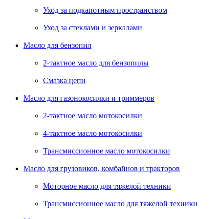
Уход за подкапотным пространством
Уход за стеклами и зеркалами
Масло для бензопил
2-тактное масло для бензопилы
Cмазка цепи
Масло для газонокосилки и триммеров
2-тактное масло мотокосилки
4-тактное масло мотокосилки
Трансмиссионное масло мотокосилки
Масло для грузовиков, комбайнов и тракторов
Моторное масло для тяжелой техники
Трансмиссионное масло для тяжелой техники