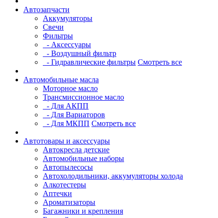
Автозапчасти
Аккумуляторы
Свечи
Фильтры
- Аксессуары
- Воздушный фильтр
- Гидравлические фильтры
Смотреть все
Автомобильные масла
Моторное масло
Трансмиссионное масло
- Для АКПП
- Для Вариаторов
- Для МКПП
Смотреть все
Автотовары и аксессуары
Автокресла детские
Автомобильные наборы
Автопылесосы
Автохолодильники, аккумуляторы холода
Алкотестеры
Аптечки
Ароматизаторы
Багажники и крепления