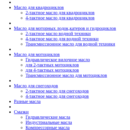
Масло для квадроциклов
2-тактное масло для квадроциклов
4-тактное масло для квадроциклов
Масло для моторных лодок,катеров и гидроциклов
2-тактное масло водной техники
4-тактное масло для водной техники
Трансмиссионное масло для водной техники
Масло для мотоциклов
Гидравлическое вилочное масло
для 2-тактных мотоциклов
для 4-тактных мотоциклов
Трансмиссионное масло для мотоциклов
Масло для снегоходов
2-тактное масло для снегоходов
4-тактное масло для снегоходов
Разные масла
Смазки
Гидравлические масла
Индустриальные масла
Компрессорные масла