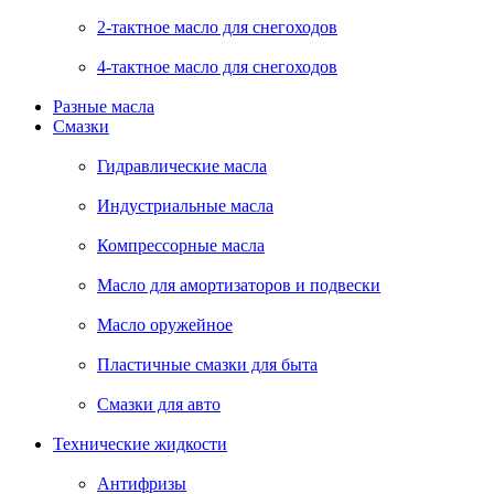
2-тактное масло для снегоходов
4-тактное масло для снегоходов
Разные масла
Смазки
Гидравлические масла
Индустриальные масла
Компрессорные масла
Масло для амортизаторов и подвески
Масло оружейное
Пластичные смазки для быта
Смазки для авто
Технические жидкости
Антифризы