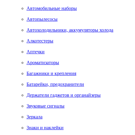
Автомобильные наборы
Автопылесосы
Автохолодильники, аккумуляторы холода
Алкотестеры
Аптечки
Ароматизаторы
Багажники и крепления
Батарейки, предохранители
Держатели гаджетов и органайзеры
Звуковые сигналы
Зеркала
Знаки и наклейки