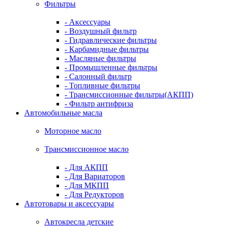
Фильтры
- Аксессуары
- Воздушный фильтр
- Гидравлические фильтры
- Карбамидные фильтры
- Масляные фильтры
- Промышленные фильтры
- Салонный фильтр
- Топливные фильтры
- Трансмиссионные фильтры(АКПП)
- Фильтр антифриза
Автомобильные масла
Моторное масло
Трансмиссионное масло
- Для АКПП
- Для Вариаторов
- Для МКПП
- Для Редукторов
Автотовары и аксессуары
Автокресла детские