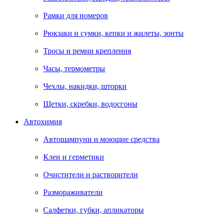
Рамки для номеров
Рюкзаки и сумки, кепки и жилеты, зонты
Тросы и ремни крепления
Часы, термометры
Чехлы, накидки, шторки
Щетки, скребки, водосгоны
Автохимия
Автошампуни и моющие средства
Клеи и герметики
Очистители и растворители
Размораживатели
Салфетки, губки, апликаторы