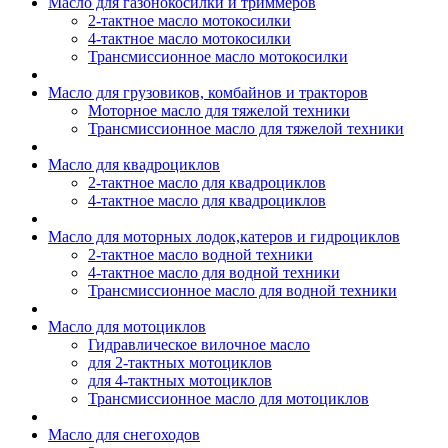
Масло для газонокосилки и триммеров
2-тактное масло мотокосилки
4-тактное масло мотокосилки
Трансмиссионное масло мотокосилки
Масло для грузовиков, комбайнов и тракторов
Моторное масло для тяжелой техники
Трансмиссионное масло для тяжелой техники
Масло для квадроциклов
2-тактное масло для квадроциклов
4-тактное масло для квадроциклов
Масло для моторных лодок,катеров и гидроциклов
2-тактное масло водной техники
4-тактное масло для водной техники
Трансмиссионное масло для водной техники
Масло для мотоциклов
Гидравлическое вилочное масло
для 2-тактных мотоциклов
для 4-тактных мотоциклов
Трансмиссионное масло для мотоциклов
Масло для снегоходов