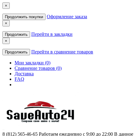
×
Оформление заказа
Продолжить покупки
×
Перейти в закладки
Продолжить
×
Перейти в сравнение товаров
Продолжить
Мои закладки (0)
Сравнение товаров (0)
Доставка
FAQ
8 (812) 565-46-65
Работаем ежедневно с 9:00 до 22:00 В данное