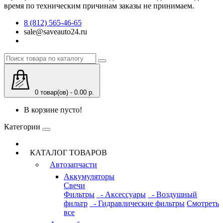
время по техническим причинам заказы не принимаем.
8 (812) 565-46-65
sale@saveauto24.ru
0 товар(ов) - 0.00 р.
В корзине пусто!
Категории
КАТАЛОГ ТОВАРОВ
Автозапчасти
Аккумуляторы
Свечи
Фильтры
- Аксессуары
- Воздушный
фильтр
- Гидравлические фильтры
Смотреть
все