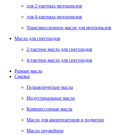
для 2-тактных мотоциклов
для 4-тактных мотоциклов
Трансмиссионное масло для мотоциклов
Масло для снегоходов
2-тактное масло для снегоходов
4-тактное масло для снегоходов
Разные масла
Смазки
Гидравлические масла
Индустриальные масла
Компрессорные масла
Масло для амортизаторов и подвески
Масло оружейное