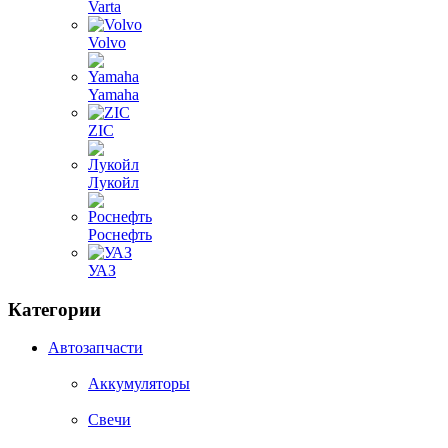
Varta
Volvo
Yamaha
ZIC
Лукойл
Роснефть
УАЗ
Категории
Автозапчасти
Аккумуляторы
Свечи