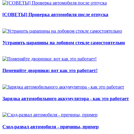
[СОВЕТЫ] Проверка автомобиля после отпуска
Устранить царапины на лобовом стекле самостоятельно
Поменяйте дворники: вот как это работает!
Зарядка автомобильного аккумулятора - как это работает
Сход-развал автомобиля - причины, пример