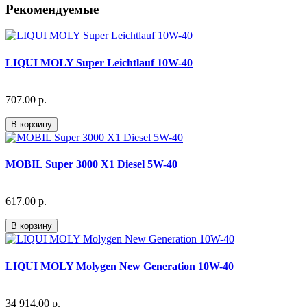
Рекомендуемые
LIQUI MOLY Super Leichtlauf 10W-40
707.00 р.
В корзину
MOBIL Super 3000 X1 Diesel 5W-40
617.00 р.
В корзину
LIQUI MOLY Molygen New Generation 10W-40
34 914.00 р.