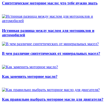
Синтетическое моторное масло: что тебе нужно знать
Истинная разница между маслом для мотоциклов и
автомобилей
В чем различие синтетических от минеральных масел?
Как заменить моторное масло?
Как правильно выбрать моторное масло для двигателя?