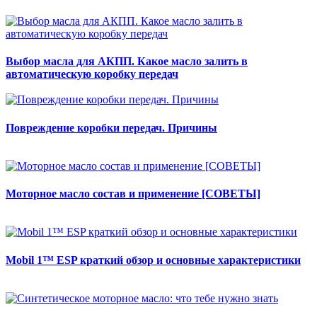
Выбор масла для АКПП. Какое масло залить в
автоматическую коробку передач
Повреждение коробки передач. Причины
Моторное масло состав и применение [СОВЕТЫ]
Mobil 1™ ESP краткий обзор и основные характеристики