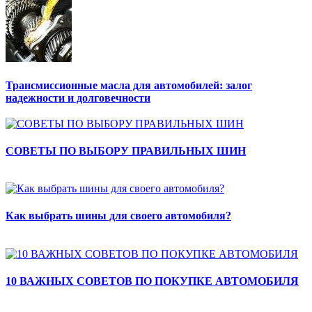
Трансмиссионные масла для автомобилей: залог
надежности и долговечности
СОВЕТЫ ПО ВЫБОРУ ПРАВИЛЬНЫХ ШИН
Как выбрать шины для своего автомобиля?
10 ВАЖНЫХ СОВЕТОВ ПО ПОКУПКЕ АВТОМОБИЛЯ