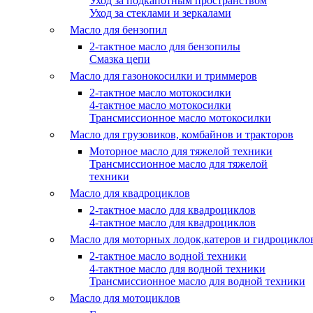
Уход за подкапотным пространством
Уход за стеклами и зеркалами
Масло для бензопил
2-тактное масло для бензопилы
Cмазка цепи
Масло для газонокосилки и триммеров
2-тактное масло мотокосилки
4-тактное масло мотокосилки
Трансмиссионное масло мотокосилки
Масло для грузовиков, комбайнов и тракторов
Моторное масло для тяжелой техники
Трансмиссионное масло для тяжелой
техники
Масло для квадроциклов
2-тактное масло для квадроциклов
4-тактное масло для квадроциклов
Масло для моторных лодок,катеров и гидроцикло
2-тактное масло водной техники
4-тактное масло для водной техники
Трансмиссионное масло для водной техники
Масло для мотоциклов