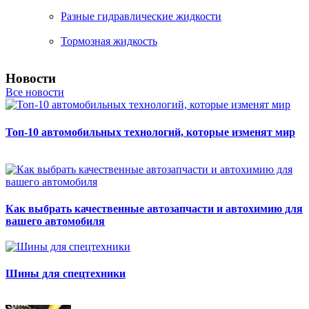
Разные гидравлические жидкости
Тормозная жидкость
Новости
Все новости
Топ-10 автомобильных технологий, которые изменят мир
Как выбрать качественные автозапчасти и автохимию для
вашего автомобиля
Шины для спецтехники