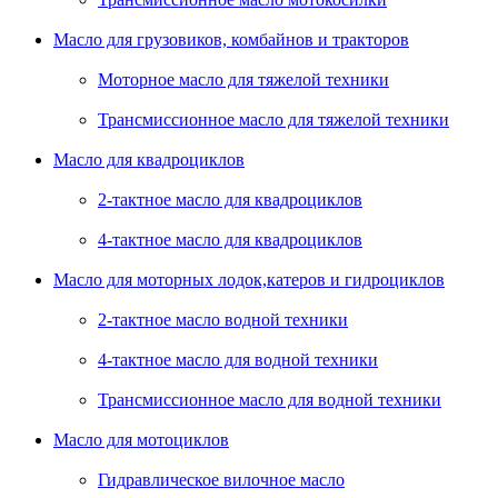
Масло для грузовиков, комбайнов и тракторов
Моторное масло для тяжелой техники
Трансмиссионное масло для тяжелой техники
Масло для квадроциклов
2-тактное масло для квадроциклов
4-тактное масло для квадроциклов
Масло для моторных лодок,катеров и гидроциклов
2-тактное масло водной техники
4-тактное масло для водной техники
Трансмиссионное масло для водной техники
Масло для мотоциклов
Гидравлическое вилочное масло